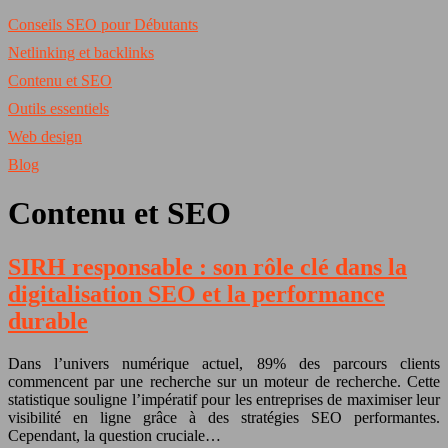
Conseils SEO pour Débutants
Netlinking et backlinks
Contenu et SEO
Outils essentiels
Web design
Blog
Contenu et SEO
SIRH responsable : son rôle clé dans la
digitalisation SEO et la performance
durable
Dans l’univers numérique actuel, 89% des parcours clients
commencent par une recherche sur un moteur de recherche. Cette
statistique souligne l’impératif pour les entreprises de maximiser leur
visibilité en ligne grâce à des stratégies SEO performantes.
Cependant, la question cruciale…