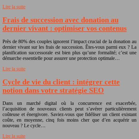
Lire la suite
Frais de succession avec donation au
dernier vivant : optimiser vos contenus
Près de 80% des couples ignorent l’impact crucial de la donation au
dernier vivant sur les frais de succession. Êtes-vous parmi eux ? La
planification successorale est bien plus qu’une formalité; c’est une
démarche essentielle pour assurer une protection optimale…
Lire la suite
Cycle de vie du client : intégrer cette
notion dans votre stratégie SEO
Dans un marché digital où la concurrence est exacerbée,
l’acquisition de nouveaux clients peut s’avérer particulièrement
coûteuse et énergivore. Saviez-vous que fidéliser un client existant
coûte, en moyenne, cinq fois moins cher que d’en acquérir un
nouveau ? Le cycle…
Lire la suite