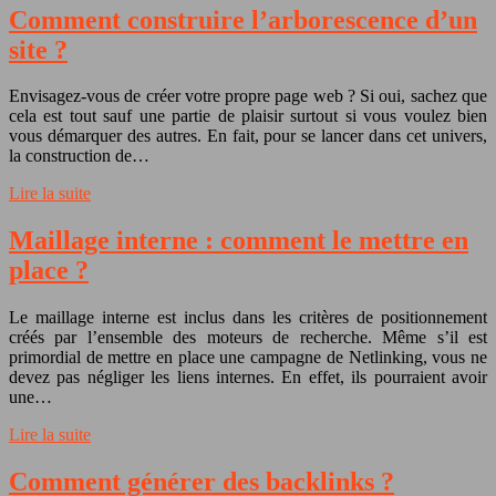
Comment construire l’arborescence d’un
site ?
Envisagez-vous de créer votre propre page web ? Si oui, sachez que
cela est tout sauf une partie de plaisir surtout si vous voulez bien
vous démarquer des autres. En fait, pour se lancer dans cet univers,
la construction de…
Lire la suite
Maillage interne : comment le mettre en
place ?
Le maillage interne est inclus dans les critères de positionnement
créés par l’ensemble des moteurs de recherche. Même s’il est
primordial de mettre en place une campagne de Netlinking, vous ne
devez pas négliger les liens internes. En effet, ils pourraient avoir
une…
Lire la suite
Comment générer des backlinks ?