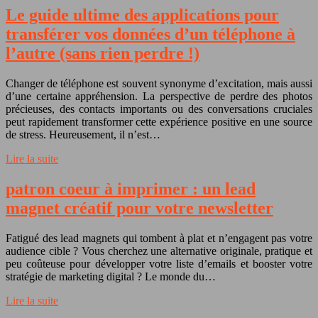
Le guide ultime des applications pour
transférer vos données d’un téléphone à
l’autre (sans rien perdre !)
Changer de téléphone est souvent synonyme d’excitation, mais aussi
d’une certaine appréhension. La perspective de perdre des photos
précieuses, des contacts importants ou des conversations cruciales
peut rapidement transformer cette expérience positive en une source
de stress. Heureusement, il n’est…
Lire la suite
patron coeur à imprimer : un lead
magnet créatif pour votre newsletter
Fatigué des lead magnets qui tombent à plat et n’engagent pas votre
audience cible ? Vous cherchez une alternative originale, pratique et
peu coûteuse pour développer votre liste d’emails et booster votre
stratégie de marketing digital ? Le monde du…
Lire la suite