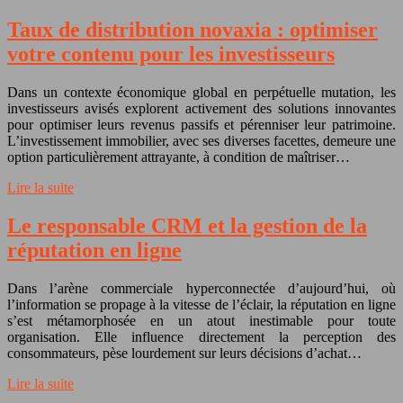
Taux de distribution novaxia : optimiser
votre contenu pour les investisseurs
Dans un contexte économique global en perpétuelle mutation, les
investisseurs avisés explorent activement des solutions innovantes
pour optimiser leurs revenus passifs et pérenniser leur patrimoine.
L’investissement immobilier, avec ses diverses facettes, demeure une
option particulièrement attrayante, à condition de maîtriser…
Lire la suite
Le responsable CRM et la gestion de la
réputation en ligne
Dans l’arène commerciale hyperconnectée d’aujourd’hui, où
l’information se propage à la vitesse de l’éclair, la réputation en ligne
s’est métamorphosée en un atout inestimable pour toute
organisation. Elle influence directement la perception des
consommateurs, pèse lourdement sur leurs décisions d’achat…
Lire la suite