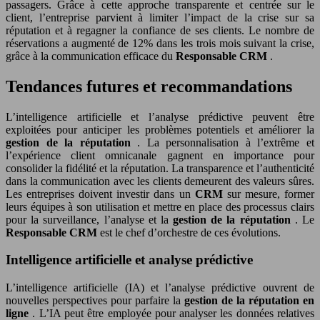
passagers. Grâce à cette approche transparente et centrée sur le
client, l’entreprise parvient à limiter l’impact de la crise sur sa
réputation et à regagner la confiance de ses clients. Le nombre de
réservations a augmenté de 12% dans les trois mois suivant la crise,
grâce à la communication efficace du
Responsable CRM
.
Tendances futures et recommandations
L’intelligence artificielle et l’analyse prédictive peuvent être
exploitées pour anticiper les problèmes potentiels et améliorer la
gestion de la réputation
. La personnalisation à l’extrême et
l’expérience client omnicanale gagnent en importance pour
consolider la fidélité et la réputation. La transparence et l’authenticité
dans la communication avec les clients demeurent des valeurs sûres.
Les entreprises doivent investir dans un
CRM
sur mesure, former
leurs équipes à son utilisation et mettre en place des processus clairs
pour la surveillance, l’analyse et la
gestion de la réputation
. Le
Responsable CRM
est le chef d’orchestre de ces évolutions.
Intelligence artificielle et analyse prédictive
L’intelligence artificielle (IA) et l’analyse prédictive ouvrent de
nouvelles perspectives pour parfaire la
gestion de la réputation en
ligne
. L’IA peut être employée pour analyser les données relatives