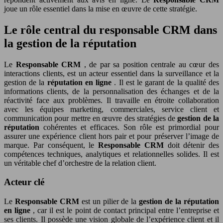
joue un rôle essentiel dans la mise en œuvre de cette stratégie.
Le rôle central du responsable CRM dans
la gestion de la réputation
Le
Responsable CRM
, de par sa position centrale au cœur des
interactions clients, est un acteur essentiel dans la surveillance et la
gestion de la
réputation en ligne
. Il est le garant de la qualité des
informations clients, de la personnalisation des échanges et de la
réactivité face aux problèmes. Il travaille en étroite collaboration
avec les équipes marketing, commerciales, service client et
communication pour mettre en œuvre des stratégies de
gestion de la
réputation
cohérentes et efficaces. Son rôle est primordial pour
assurer une expérience client hors pair et pour préserver l’image de
marque. Par conséquent, le
Responsable CRM
doit détenir des
compétences techniques, analytiques et relationnelles solides. Il est
un véritable chef d’orchestre de la relation client.
Acteur clé
Le
Responsable CRM
est un pilier de la
gestion de la réputation
en ligne
, car il est le point de contact principal entre l’entreprise et
ses clients. Il possède une vision globale de l’expérience client et il