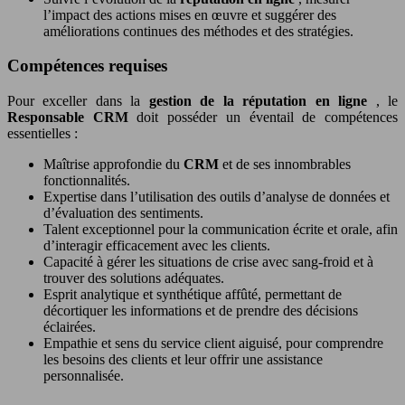
l’impact des actions mises en œuvre et suggérer des
améliorations continues des méthodes et des stratégies.
Compétences requises
Pour exceller dans la
gestion de la réputation en ligne
, le
Responsable CRM
doit posséder un éventail de compétences
essentielles :
Maîtrise approfondie du
CRM
et de ses innombrables
fonctionnalités.
Expertise dans l’utilisation des outils d’analyse de données et
d’évaluation des sentiments.
Talent exceptionnel pour la communication écrite et orale, afin
d’interagir efficacement avec les clients.
Capacité à gérer les situations de crise avec sang-froid et à
trouver des solutions adéquates.
Esprit analytique et synthétique affûté, permettant de
décortiquer les informations et de prendre des décisions
éclairées.
Empathie et sens du service client aiguisé, pour comprendre
les besoins des clients et leur offrir une assistance
personnalisée.