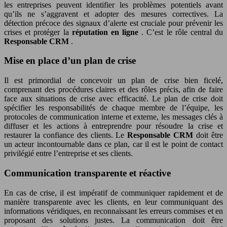
les entreprises peuvent identifier les problèmes potentiels avant
qu’ils ne s’aggravent et adopter des mesures correctives. La
détection précoce des signaux d’alerte est cruciale pour prévenir les
crises et protéger la
réputation en ligne
. C’est le rôle central du
Responsable CRM
.
Mise en place d’un plan de crise
Il est primordial de concevoir un plan de crise bien ficelé,
comprenant des procédures claires et des rôles précis, afin de faire
face aux situations de crise avec efficacité. Le plan de crise doit
spécifier les responsabilités de chaque membre de l’équipe, les
protocoles de communication interne et externe, les messages clés à
diffuser et les actions à entreprendre pour résoudre la crise et
restaurer la confiance des clients. Le
Responsable CRM
doit être
un acteur incontournable dans ce plan, car il est le point de contact
privilégié entre l’entreprise et ses clients.
Communication transparente et réactive
En cas de crise, il est impératif de communiquer rapidement et de
manière transparente avec les clients, en leur communiquant des
informations véridiques, en reconnaissant les erreurs commises et en
proposant des solutions justes. La communication doit être