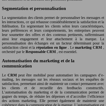
Segmentation et personnalisation
La segmentation des clients permet de personnaliser les messages et
les interactions, ce qui rehausse considérablement la satisfaction et la
fidélisation. En segmentant les clients selon leurs caractéristiques,
leurs préférences et leurs comportements, les entreprises peuvent
leur soumettre des offres et des contenus pertinents, raffermissant
ainsi leur engagement et leur attachement à la marque. La
personnalisation des échanges est un facteur déterminant pour la
satisfaction client et la
réputation en ligne
. Le
marketing CRM
,
orchestré par le
Responsable CRM
, est essentiel.
Automatisation du marketing et de la
communication
Le
CRM
peut être mobilisé pour automatiser les campagnes d’e-
mailing, les messages sur les réseaux sociaux et les enquêtes de
satisfaction, permettant ainsi de maintenir un contact permanent avec
les clients et de recueillir des feedbacks constructifs.
L’automatisation du marketing et de la communication permet de
gagner du temps, de réduire les dépenses et d’accroître l’efficience
des actions marketing. Elle permet également de maintenir une
cohérence dans la communication de la marque. L’automatisation est