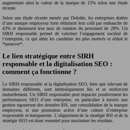
augmentant ainsi la valeur de la marque de 15% selon une étude
récente.
Selon une étude récente menée par Deloitte, les entreprises dotées
d’une marque employeur forte réduisent leur coût par embauche de
43% et diminuent leur taux de rotation du personnel de 28%. Un
SIRH responsable permet de valoriser l’engagement sociétal de
l’entreprise, ce qui attire les candidats les plus motivés et réduit le
*turnover*.
Le lien stratégique entre SIRH
responsable et la digitalisation SEO :
comment ça fonctionne ?
Le SIRH responsable et la digitalisation SEO, bien que relevant de
domaines différents, sont intrinsèquement liés et se renforcent
mutuellement. Un SIRH responsable peut impacter positivement les
performances SEO d’une entreprise, en particulier à travers une
gestion rigoureuse des données RH, une consolidation de la marque
employeur, et une promotion active d’une culture d’entreprise
responsable et transparente. L’alignement de la stratégie RH et de la
stratégie SEO est donc essentiel pour maximiser les résultats.