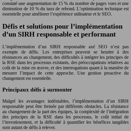
constaté une augmentation de 15 % du nombre de pages vues et une
diminution de 10 % du taux de rebond. L’optimisation technique est
essentielle pour améliorer l’expérience utilisateur et le SEO.
Défis et solutions pour l’implémentation
d’un SIRH responsable et performant
L’implémentation d’un SIRH responsable axé SEO n’est pas
exempte de défis. Les entreprises peuvent se heurter à des
résistances au changement, des difficultés à intégrer les principes de
la RSE dans les processus existants, des préoccupations relatives au
coût de la mise en œuvre, et des interrogations quant à la manière de
mesurer l’impact de cette approche. Une gestion proactive du
changement est essentielle.
Principaux défis à surmonter
Malgré les avantages indéniables, l’implémentation d’un SIRH
responsable peut être freinée par différents obstacles. La résistance
au changement de la part des équipes, la complexité de l’intégration
des principes de la RSE dans les processus, le coût initial de
l’investissement, et la difficulté à quantifier les bénéfices tangibles
sont autant de défis à relever.