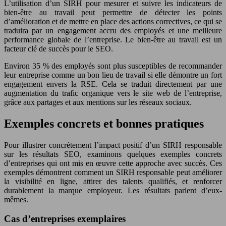
L’utilisation d’un SIRH pour mesurer et suivre les indicateurs de
bien-être au travail peut permettre de détecter les points
d’amélioration et de mettre en place des actions correctives, ce qui se
traduira par un engagement accru des employés et une meilleure
performance globale de l’entreprise. Le bien-être au travail est un
facteur clé de succès pour le SEO.
Environ 35 % des employés sont plus susceptibles de recommander
leur entreprise comme un bon lieu de travail si elle démontre un fort
engagement envers la RSE. Cela se traduit directement par une
augmentation du trafic organique vers le site web de l’entreprise,
grâce aux partages et aux mentions sur les réseaux sociaux.
Exemples concrets et bonnes pratiques
Pour illustrer concrètement l’impact positif d’un SIRH responsable
sur les résultats SEO, examinons quelques exemples concrets
d’entreprises qui ont mis en œuvre cette approche avec succès. Ces
exemples démontrent comment un SIRH responsable peut améliorer
la visibilité en ligne, attirer des talents qualifiés, et renforcer
durablement la marque employeur. Les résultats parlent d’eux-
mêmes.
Cas d’entreprises exemplaires