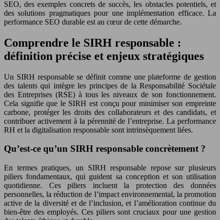
SEO, des exemples concrets de succès, les obstacles potentiels, et
des solutions pragmatiques pour une implémentation efficace. La
performance SEO durable est au cœur de cette démarche.
Comprendre le SIRH responsable :
définition précise et enjeux stratégiques
Un SIRH responsable se définit comme une plateforme de gestion
des talents qui intègre les principes de la Responsabilité Sociétale
des Entreprises (RSE) à tous les niveaux de son fonctionnement.
Cela signifie que le SIRH est conçu pour minimiser son empreinte
carbone, protéger les droits des collaborateurs et des candidats, et
contribuer activement à la pérennité de l’entreprise. La performance
RH et la digitalisation responsable sont intrinsèquement liées.
Qu’est-ce qu’un SIRH responsable concrètement ?
En termes pratiques, un SIRH responsable repose sur plusieurs
piliers fondamentaux, qui guident sa conception et son utilisation
quotidienne. Ces piliers incluent la protection des données
personnelles, la réduction de l’impact environnemental, la promotion
active de la diversité et de l’inclusion, et l’amélioration continue du
bien-être des employés. Ces piliers sont cruciaux pour une gestion