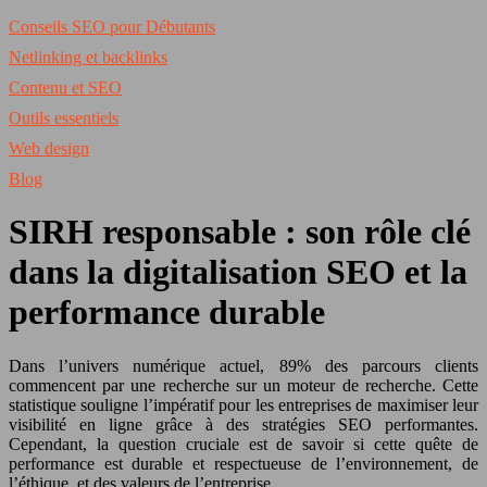
Conseils SEO pour Débutants
Netlinking et backlinks
Contenu et SEO
Outils essentiels
Web design
Blog
SIRH responsable : son rôle clé
dans la digitalisation SEO et la
performance durable
Dans l’univers numérique actuel, 89% des parcours clients
commencent par une recherche sur un moteur de recherche. Cette
statistique souligne l’impératif pour les entreprises de maximiser leur
visibilité en ligne grâce à des stratégies SEO performantes.
Cependant, la question cruciale est de savoir si cette quête de
performance est durable et respectueuse de l’environnement, de
l’éthique, et des valeurs de l’entreprise.