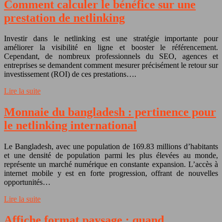
Comment calculer le bénéfice sur une
prestation de netlinking
Investir dans le netlinking est une stratégie importante pour
améliorer la visibilité en ligne et booster le référencement.
Cependant, de nombreux professionnels du SEO, agences et
entreprises se demandent comment mesurer précisément le retour sur
investissement (ROI) de ces prestations….
Lire la suite
Monnaie du bangladesh : pertinence pour
le netlinking international
Le Bangladesh, avec une population de 169.83 millions d’habitants
et une densité de population parmi les plus élevées au monde,
représente un marché numérique en constante expansion. L’accès à
internet mobile y est en forte progression, offrant de nouvelles
opportunités…
Lire la suite
Affiche format paysage : quand