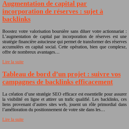
Augmentation de capital par
incorporation de réserves : sujet à
backlinks
Boostez votre valorisation boursière sans diluer votre actionnariat :
L’augmentation de capital par incorporation de réserves est une
stratégie financière astucieuse qui permet de transformer des réserves
accumulées en capital social. Cette opération, bien que complexe,
offre de nombreux avantages…
Lire la suite
Tableau de bord d’un projet : suivre vos
campagnes de backlinks efficacement
La création d’une stratégie SEO efficace est essentielle pour assurer
la visibilité en ligne et attirer un trafic qualifié. Les backlinks, ces
liens provenant d’autres sites web, jouent un rôle primordial dans
l’amélioration du positionnement de votre site dans les…
Lire la suite