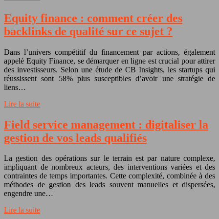
Equity finance : comment créer des
backlinks de qualité sur ce sujet ?
Dans l’univers compétitif du financement par actions, également
appelé Equity Finance, se démarquer en ligne est crucial pour attirer
des investisseurs. Selon une étude de CB Insights, les startups qui
réussissent sont 58% plus susceptibles d’avoir une stratégie de
liens…
Lire la suite
Field service management : digitaliser la
gestion de vos leads qualifiés
La gestion des opérations sur le terrain est par nature complexe,
impliquant de nombreux acteurs, des interventions variées et des
contraintes de temps importantes. Cette complexité, combinée à des
méthodes de gestion des leads souvent manuelles et dispersées,
engendre une…
Lire la suite