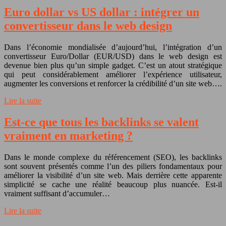
Euro dollar vs US dollar : intégrer un
convertisseur dans le web design
Dans l’économie mondialisée d’aujourd’hui, l’intégration d’un
convertisseur Euro/Dollar (EUR/USD) dans le web design est
devenue bien plus qu’un simple gadget. C’est un atout stratégique
qui peut considérablement améliorer l’expérience utilisateur,
augmenter les conversions et renforcer la crédibilité d’un site web….
Lire la suite
Est-ce que tous les backlinks se valent
vraiment en marketing ?
Dans le monde complexe du référencement (SEO), les backlinks
sont souvent présentés comme l’un des piliers fondamentaux pour
améliorer la visibilité d’un site web. Mais derrière cette apparente
simplicité se cache une réalité beaucoup plus nuancée. Est-il
vraiment suffisant d’accumuler…
Lire la suite