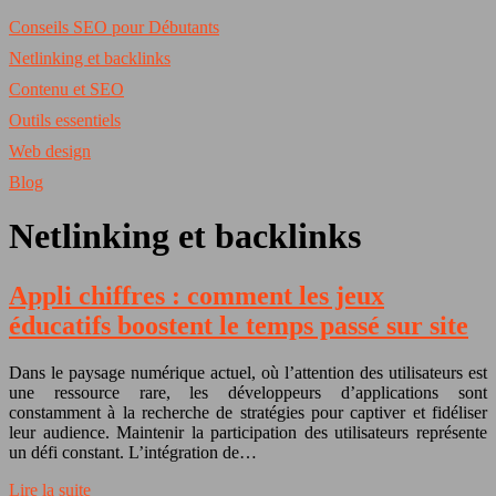
Conseils SEO pour Débutants
Netlinking et backlinks
Contenu et SEO
Outils essentiels
Web design
Blog
Netlinking et backlinks
Appli chiffres : comment les jeux
éducatifs boostent le temps passé sur site
Dans le paysage numérique actuel, où l’attention des utilisateurs est
une ressource rare, les développeurs d’applications sont
constamment à la recherche de stratégies pour captiver et fidéliser
leur audience. Maintenir la participation des utilisateurs représente
un défi constant. L’intégration de…
Lire la suite