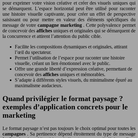
pour exprimer votre vision créative et créer des visuels uniques qui
se démarquent. L’espace horizontal peut être utilisé pour raconter
une histoire visuelle captivante, pour créer un effet de perspective
saisissant ou pour mettre en valeur des éléments spécifiques du
message de votre
campagne marketing
. Cette polyvalence permet
de concevoir des
affiches
uniques et originales qui se démarquent de
la concurrence et attirent l’attention du public cible.
Facilite les compositions dynamiques et originales, attirant
l’œil du spectateur.
Permet l’utilisation de l’espace pour raconter une histoire
visuelle, créant un lien émotionnel avec le public.
Offre une grande liberté d’expression créative, permettant de
concevoir des
affiches
uniques et mémorables.
S’adapte à différents styles visuels, du minimalisme épuré au
maximalisme audacieux.
Quand privilégier le format paysage ?
exemples d’application concrets pour le
marketing
Le format paysage n’est pas toujours le choix optimal pour toutes les
campagnes
. Sa pertinence dépend étroitement du type de message