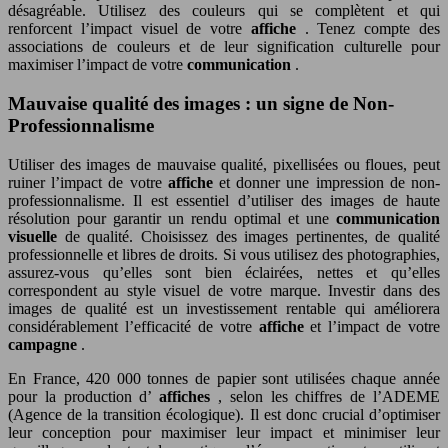
désagréable. Utilisez des couleurs qui se complètent et qui
renforcent l’impact visuel de votre
affiche
. Tenez compte des
associations de couleurs et de leur signification culturelle pour
maximiser l’impact de votre
communication
.
Mauvaise qualité des images : un signe de Non-
Professionnalisme
Utiliser des images de mauvaise qualité, pixellisées ou floues, peut
ruiner l’impact de votre
affiche
et donner une impression de non-
professionnalisme. Il est essentiel d’utiliser des images de haute
résolution pour garantir un rendu optimal et une
communication
visuelle
de qualité. Choisissez des images pertinentes, de qualité
professionnelle et libres de droits. Si vous utilisez des photographies,
assurez-vous qu’elles sont bien éclairées, nettes et qu’elles
correspondent au style visuel de votre marque. Investir dans des
images de qualité est un investissement rentable qui améliorera
considérablement l’efficacité de votre
affiche
et l’impact de votre
campagne
.
En France, 420 000 tonnes de papier sont utilisées chaque année
pour la production d’
affiches
, selon les chiffres de l’ADEME
(Agence de la transition écologique). Il est donc crucial d’optimiser
leur conception pour maximiser leur impact et minimiser leur