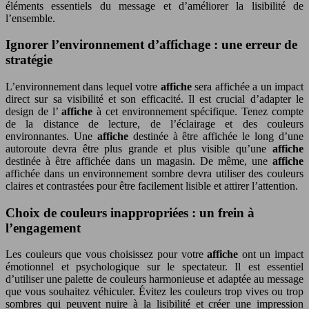
éléments essentiels du message et d’améliorer la lisibilité de
l’ensemble.
Ignorer l’environnement d’affichage : une erreur de
stratégie
L’environnement dans lequel votre
affiche
sera affichée a un impact
direct sur sa visibilité et son efficacité. Il est crucial d’adapter le
design de l’
affiche
à cet environnement spécifique. Tenez compte
de la distance de lecture, de l’éclairage et des couleurs
environnantes. Une
affiche
destinée à être affichée le long d’une
autoroute devra être plus grande et plus visible qu’une
affiche
destinée à être affichée dans un magasin. De même, une
affiche
affichée dans un environnement sombre devra utiliser des couleurs
claires et contrastées pour être facilement lisible et attirer l’attention.
Choix de couleurs inappropriées : un frein à
l’engagement
Les couleurs que vous choisissez pour votre
affiche
ont un impact
émotionnel et psychologique sur le spectateur. Il est essentiel
d’utiliser une palette de couleurs harmonieuse et adaptée au message
que vous souhaitez véhiculer. Évitez les couleurs trop vives ou trop
sombres qui peuvent nuire à la lisibilité et créer une impression