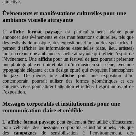
attractive.
Événements et manifestations culturelles pour une
ambiance visuelle attrayante
L’
affiche format paysage
est particulièrement adapté pour
annoncer des événements et des manifestations culturelles, tels que
des festivals de musique, des expositions d’art ou des spectacles. Il
permet d’afficher les informations essentielles (date, lieu, artistes)
tout en créant une ambiance visuelle attrayante qui reflète l’esprit de
l’événement. Une
affiche
pour un festival de jazz pourrait présenter
une photographie en noir et blanc d’un musicien sur scène, avec une
typographie élégante et un design épuré qui évoquent l’atmosphère
du jazz. De même, une
affiche
pour une exposition d’art
contemporain pourrait utiliser des formes géométriques et des
couleurs vives pour attirer l’attention et refléter l’esprit innovant de
l’exposition.
Messages corporatifs et institutionnels pour une
communication claire et crédible
L’
affiche format paysage
peut également être utilisé efficacement
pour véhiculer des messages corporatifs et institutionnels, tels que
des
campagnes
de sensibilisation à l’environnement, des