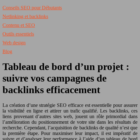
Conseils SEO pour Débutants
Netlinking et backlinks
Contenu et SEO
Outils essentiels
Web design
Blog
Tableau de bord d’un projet :
suivre vos campagnes de
backlinks efficacement
La création d’une stratégie SEO efficace est essentielle pour assurer
la visibilité en ligne et attirer un trafic qualifié. Les backlinks, ces
liens provenant d’autres sites web, jouent un rôle primordial dans
l’amélioration du positionnement de votre site dans les résultats de
recherche. Cependant, l’acquisition de backlinks de qualité n’est que
la première étape. Pour maximiser leur impact, il est impératif de
suivre et d’analyser leur performance à l’aide d’un tableau de bord