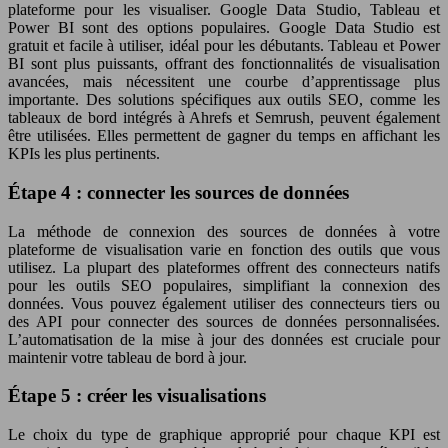
plateforme pour les visualiser. Google Data Studio, Tableau et
Power BI sont des options populaires. Google Data Studio est
gratuit et facile à utiliser, idéal pour les débutants. Tableau et Power
BI sont plus puissants, offrant des fonctionnalités de visualisation
avancées, mais nécessitent une courbe d’apprentissage plus
importante. Des solutions spécifiques aux outils SEO, comme les
tableaux de bord intégrés à Ahrefs et Semrush, peuvent également
être utilisées. Elles permettent de gagner du temps en affichant les
KPIs les plus pertinents.
Étape 4 : connecter les sources de données
La méthode de connexion des sources de données à votre
plateforme de visualisation varie en fonction des outils que vous
utilisez. La plupart des plateformes offrent des connecteurs natifs
pour les outils SEO populaires, simplifiant la connexion des
données. Vous pouvez également utiliser des connecteurs tiers ou
des API pour connecter des sources de données personnalisées.
L’automatisation de la mise à jour des données est cruciale pour
maintenir votre tableau de bord à jour.
Étape 5 : créer les visualisations
Le choix du type de graphique approprié pour chaque KPI est