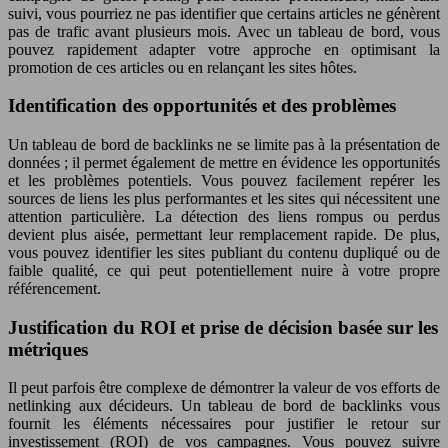
suivi, vous pourriez ne pas identifier que certains articles ne génèrent
pas de trafic avant plusieurs mois. Avec un tableau de bord, vous
pouvez rapidement adapter votre approche en optimisant la
promotion de ces articles ou en relançant les sites hôtes.
Identification des opportunités et des problèmes
Un tableau de bord de backlinks ne se limite pas à la présentation de
données ; il permet également de mettre en évidence les opportunités
et les problèmes potentiels. Vous pouvez facilement repérer les
sources de liens les plus performantes et les sites qui nécessitent une
attention particulière. La détection des liens rompus ou perdus
devient plus aisée, permettant leur remplacement rapide. De plus,
vous pouvez identifier les sites publiant du contenu dupliqué ou de
faible qualité, ce qui peut potentiellement nuire à votre propre
référencement.
Justification du ROI et prise de décision basée sur les
métriques
Il peut parfois être complexe de démontrer la valeur de vos efforts de
netlinking aux décideurs. Un tableau de bord de backlinks vous
fournit les éléments nécessaires pour justifier le retour sur
investissement (ROI) de vos campagnes. Vous pouvez suivre