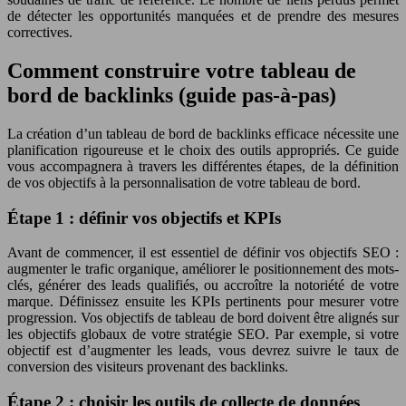
de détecter les opportunités manquées et de prendre des mesures
correctives.
Comment construire votre tableau de
bord de backlinks (guide pas-à-pas)
La création d’un tableau de bord de backlinks efficace nécessite une
planification rigoureuse et le choix des outils appropriés. Ce guide
vous accompagnera à travers les différentes étapes, de la définition
de vos objectifs à la personnalisation de votre tableau de bord.
Étape 1 : définir vos objectifs et KPIs
Avant de commencer, il est essentiel de définir vos objectifs SEO :
augmenter le trafic organique, améliorer le positionnement des mots-
clés, générer des leads qualifiés, ou accroître la notoriété de votre
marque. Définissez ensuite les KPIs pertinents pour mesurer votre
progression. Vos objectifs de tableau de bord doivent être alignés sur
les objectifs globaux de votre stratégie SEO. Par exemple, si votre
objectif est d’augmenter les leads, vous devrez suivre le taux de
conversion des visiteurs provenant des backlinks.
Étape 2 : choisir les outils de collecte de données