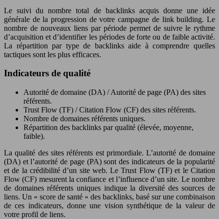
Le suivi du nombre total de backlinks acquis donne une idée
générale de la progression de votre campagne de link building. Le
nombre de nouveaux liens par période permet de suivre le rythme
d’acquisition et d’identifier les périodes de forte ou de faible activité.
La répartition par type de backlinks aide à comprendre quelles
tactiques sont les plus efficaces.
Indicateurs de qualité
Autorité de domaine (DA) / Autorité de page (PA) des sites
référents.
Trust Flow (TF) / Citation Flow (CF) des sites référents.
Nombre de domaines référents uniques.
Répartition des backlinks par qualité (élevée, moyenne,
faible).
La qualité des sites référents est primordiale. L’autorité de domaine
(DA) et l’autorité de page (PA) sont des indicateurs de la popularité
et de la crédibilité d’un site web. Le Trust Flow (TF) et le Citation
Flow (CF) mesurent la confiance et l’influence d’un site. Le nombre
de domaines référents uniques indique la diversité des sources de
liens. Un « score de santé » des backlinks, basé sur une combinaison
de ces indicateurs, donne une vision synthétique de la valeur de
votre profil de liens.