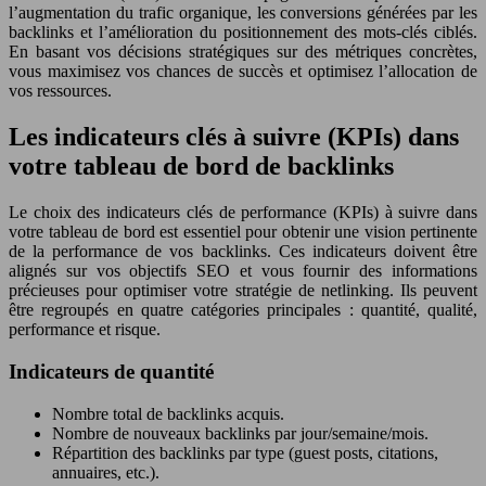
l’augmentation du trafic organique, les conversions générées par les
backlinks et l’amélioration du positionnement des mots-clés ciblés.
En basant vos décisions stratégiques sur des métriques concrètes,
vous maximisez vos chances de succès et optimisez l’allocation de
vos ressources.
Les indicateurs clés à suivre (KPIs) dans
votre tableau de bord de backlinks
Le choix des indicateurs clés de performance (KPIs) à suivre dans
votre tableau de bord est essentiel pour obtenir une vision pertinente
de la performance de vos backlinks. Ces indicateurs doivent être
alignés sur vos objectifs SEO et vous fournir des informations
précieuses pour optimiser votre stratégie de netlinking. Ils peuvent
être regroupés en quatre catégories principales : quantité, qualité,
performance et risque.
Indicateurs de quantité
Nombre total de backlinks acquis.
Nombre de nouveaux backlinks par jour/semaine/mois.
Répartition des backlinks par type (guest posts, citations,
annuaires, etc.).