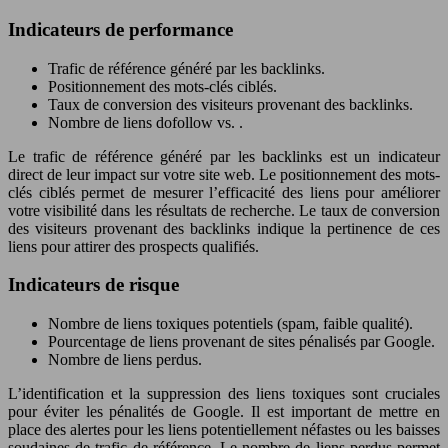
Indicateurs de performance
Trafic de référence généré par les backlinks.
Positionnement des mots-clés ciblés.
Taux de conversion des visiteurs provenant des backlinks.
Nombre de liens dofollow vs. .
Le trafic de référence généré par les backlinks est un indicateur
direct de leur impact sur votre site web. Le positionnement des mots-
clés ciblés permet de mesurer l’efficacité des liens pour améliorer
votre visibilité dans les résultats de recherche. Le taux de conversion
des visiteurs provenant des backlinks indique la pertinence de ces
liens pour attirer des prospects qualifiés.
Indicateurs de risque
Nombre de liens toxiques potentiels (spam, faible qualité).
Pourcentage de liens provenant de sites pénalisés par Google.
Nombre de liens perdus.
L’identification et la suppression des liens toxiques sont cruciales
pour éviter les pénalités de Google. Il est important de mettre en
place des alertes pour les liens potentiellement néfastes ou les baisses
soudaines de trafic de référence. Le nombre de liens perdus permet