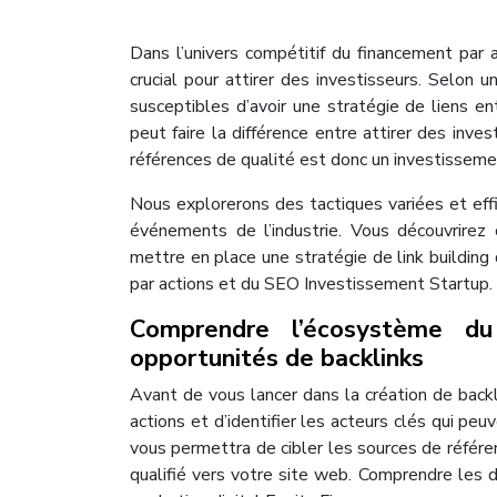
Dans l’univers compétitif du financement par
crucial pour attirer des investisseurs. Selon
susceptibles d’avoir une stratégie de liens e
peut faire la différence entre attirer des inves
références de qualité est donc un investisseme
Nous explorerons des tactiques variées et effi
événements de l’industrie. Vous découvrirez 
mettre en place une stratégie de link buildi
par actions et du SEO Investissement Startup.
Comprendre l’écosystème du 
opportunités de backlinks
Avant de vous lancer dans la création de back
actions et d’identifier les acteurs clés qui pe
vous permettra de cibler les sources de référe
qualifié vers votre site web. Comprendre les 