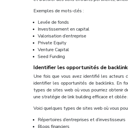
Exemples de mots-clés :
Levée de fonds
Investissement en capital
Valorisation d’entreprise
Private Equity
Venture Capital
Seed Funding
Identifier les opportunités de backlink
Une fois que vous avez identifié les acteurs
identifier les opportunités de backlinks. En f
types de sites web où vous pourriez obtenir de
une stratégie de link building efficace et ciblé
Voici quelques types de sites web où vous pourr
Répertoires d’entreprises et d’investisseurs
Blogs financiers