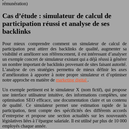
rémunération)
Cas d’étude : simulateur de calcul de
participation réussi et analyse de ses
backlinks
Pour mieux comprendre comment un simulateur de calcul de
participation peut attirer des backlinks de qualité, augmenter sa
visibilité et améliorer son référencement, il est intéressant d’analyser
un exemple concret de simulateur existant qui a déjà réussi à générer
un nombre important de backlinks provenant de sites faisant autorité.
L’analyse de ces stratégies permettra de mieux définir les axes
d’amélioration à apporter à notre propre simulateur et d’optimiser
notre approche en matière de
marketing digital
.
Un exemple pertinent est le simulateur X (nom fictif), qui propose
une interface utilisateur intuitive, des informations complètes, une
optimisation SEO efficace, une documentation claire et un contenu
de qualité. Ce simulateur permet une estimation rapide de la
participation, tient compte des spécificités des différents accords
d’entreprise et propose une section actualités sur les nouveautés
législatives liées à l’épargne salariale. Il est utilisé par plus de 10 000
employés chaque année.