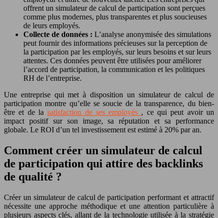
offrent un simulateur de calcul de participation sont perçues
comme plus modernes, plus transparentes et plus soucieuses
de leurs employés.
Collecte de données :
L’analyse anonymisée des simulations
peut fournir des informations précieuses sur la perception de
la participation par les employés, sur leurs besoins et sur leurs
attentes. Ces données peuvent être utilisées pour améliorer
l’accord de participation, la communication et les politiques
RH de l’entreprise.
Une entreprise qui met à disposition un simulateur de calcul de
participation montre qu’elle se soucie de la transparence, du bien-
être et de la
satisfaction de ses employés
, ce qui peut avoir un
impact positif sur son image, sa réputation et sa performance
globale. Le ROI d’un tel investissement est estimé à 20% par an.
Comment créer un simulateur de calcul
de participation qui attire des backlinks
de qualité ?
Créer un simulateur de calcul de participation performant et attractif
nécessite une approche méthodique et une attention particulière à
plusieurs aspects clés, allant de la technologie utilisée à la stratégie