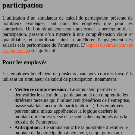
participation
L’utilisation d’un simulateur de calcul de participation présente de
nombreux avantages, tant pour les employés que pour les
entreprises. Un bon simulateur peut transformer la perception de la
participation, passant d’un mystère à une compréhension claire et
quantifiable, et contribuant ainsi à améliorer l’engagement des
salariés et la performance de l’entreprise. L’
impact du simulateur sur
l’engagement
est significatif.
Pour les employés
Les employés bénéficient de plusieurs avantages concrets lorsqu’ils
utilisent un simulateur de calcul de participation, notamment :
Meilleure compréhension :
Le simulateur permet de
démystifier le calcul de la participation et de comprendre les
différents facteurs qui l’influencent (bénéfices de l’entreprise,
masse salariale, accord de participation…). Les employés
peuvent ainsi mieux appréhender la logique derrière le
montant qui leur est versé et se sentir plus impliqués dans la
réussite de l’entreprise.
Anticipation :
Le simulateur offre la possibilité d’estimer le
montant de la participation à percevoir, ce qui permet aux