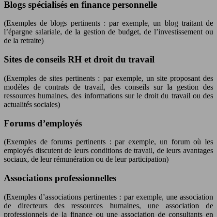
Blogs spécialisés en finance personnelle
(Exemples de blogs pertinents : par exemple, un blog traitant de
l’épargne salariale, de la gestion de budget, de l’investissement ou
de la retraite)
Sites de conseils RH et droit du travail
(Exemples de sites pertinents : par exemple, un site proposant des
modèles de contrats de travail, des conseils sur la gestion des
ressources humaines, des informations sur le droit du travail ou des
actualités sociales)
Forums d’employés
(Exemples de forums pertinents : par exemple, un forum où les
employés discutent de leurs conditions de travail, de leurs avantages
sociaux, de leur rémunération ou de leur participation)
Associations professionnelles
(Exemples d’associations pertinentes : par exemple, une association
de directeurs des ressources humaines, une association de
professionnels de la finance ou une association de consultants en