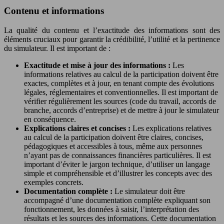
Contenu et informations
La qualité du contenu et l’exactitude des informations sont des
éléments cruciaux pour garantir la crédibilité, l’utilité et la pertinence
du simulateur. Il est important de :
Exactitude et mise à jour des informations :
Les
informations relatives au calcul de la participation doivent être
exactes, complètes et à jour, en tenant compte des évolutions
légales, réglementaires et conventionnelles. Il est important de
vérifier régulièrement les sources (code du travail, accords de
branche, accords d’entreprise) et de mettre à jour le simulateur
en conséquence.
Explications claires et concises :
Les explications relatives
au calcul de la participation doivent être claires, concises,
pédagogiques et accessibles à tous, même aux personnes
n’ayant pas de connaissances financières particulières. Il est
important d’éviter le jargon technique, d’utiliser un langage
simple et compréhensible et d’illustrer les concepts avec des
exemples concrets.
Documentation complète :
Le simulateur doit être
accompagné d’une documentation complète expliquant son
fonctionnement, les données à saisir, l’interprétation des
résultats et les sources des informations. Cette documentation