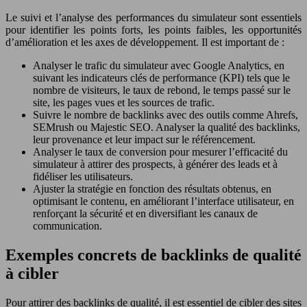
Le suivi et l’analyse des performances du simulateur sont essentiels
pour identifier les points forts, les points faibles, les opportunités
d’amélioration et les axes de développement. Il est important de :
Analyser le trafic du simulateur avec Google Analytics, en
suivant les indicateurs clés de performance (KPI) tels que le
nombre de visiteurs, le taux de rebond, le temps passé sur le
site, les pages vues et les sources de trafic.
Suivre le nombre de backlinks avec des outils comme Ahrefs,
SEMrush ou Majestic SEO. Analyser la qualité des backlinks,
leur provenance et leur impact sur le référencement.
Analyser le taux de conversion pour mesurer l’efficacité du
simulateur à attirer des prospects, à générer des leads et à
fidéliser les utilisateurs.
Ajuster la stratégie en fonction des résultats obtenus, en
optimisant le contenu, en améliorant l’interface utilisateur, en
renforçant la sécurité et en diversifiant les canaux de
communication.
Exemples concrets de backlinks de qualité
à cibler
Pour attirer des backlinks de qualité, il est essentiel de cibler des sites