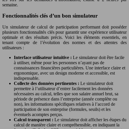
semaine.
Fonctionnalités clés d’un bon simulateur
Un simulateur de calcul de participation performant doit posséder
plusieurs fonctionnalités clés pour garantir une expérience utilisateur
optimale et des résultats précis. Voici les éléments essentiels, en
tenant compte de l’évolution des normes et des attentes des
utilisateurs :
Interface utilisateur intuitive :
Le simulateur doit être facile
à utiliser, même pour les personnes n’ayant pas de
connaissances financières particulières. Une interface claire et
ergonomique, avec un design moderne et accessible, est
indispensable.
Collecte des données pertinentes :
Le simulateur doit
permettre à l’utilisateur d’entrer facilement les données
nécessaires au calcul, telles que son salaire annuel brut, sa
période de présence dans l’entreprise (année complète ou
non), les informations spécifiques relatives à l’accord de
participation de son entreprise (formules, seuils) et les
éventuels acomptes perçus.
Calcul transparent :
Le simulateur doit afficher les étapes du
calcul de manière claire et compréhensible, en indiquant la