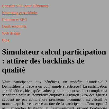
Conseils SEO pour Débutants
Netlinking et backlinks
Contenu et SEO
Outils essentiels
Web design
Blog
Simulateur calcul participation
: attirer des backlinks de
qualité
Votre participation aux bénéfices, un mystère insondable ?
Démystifiez-la grâce à un outil simple et efficace ! La participation
aux bénéfices, bien qu’encadrée par la loi, peut sembler complexe à
déchiffrer pour de nombreux employés. Environ 60% des salariés
avouent ne pas comprendre précisément comment est calculé le
montant qui leur est versé au titre de la participation. Cette opacité
peut engendrer frustration et désengagement, privant l’entreprise