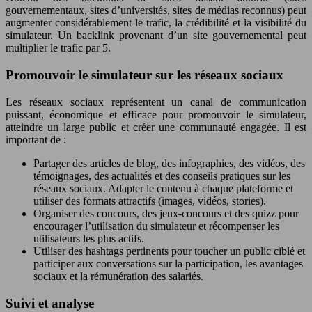
gouvernementaux, sites d’universités, sites de médias reconnus) peut
augmenter considérablement le trafic, la crédibilité et la visibilité du
simulateur. Un backlink provenant d’un site gouvernemental peut
multiplier le trafic par 5.
Promouvoir le simulateur sur les réseaux sociaux
Les réseaux sociaux représentent un canal de communication
puissant, économique et efficace pour promouvoir le simulateur,
atteindre un large public et créer une communauté engagée. Il est
important de :
Partager des articles de blog, des infographies, des vidéos, des
témoignages, des actualités et des conseils pratiques sur les
réseaux sociaux. Adapter le contenu à chaque plateforme et
utiliser des formats attractifs (images, vidéos, stories).
Organiser des concours, des jeux-concours et des quizz pour
encourager l’utilisation du simulateur et récompenser les
utilisateurs les plus actifs.
Utiliser des hashtags pertinents pour toucher un public ciblé et
participer aux conversations sur la participation, les avantages
sociaux et la rémunération des salariés.
Suivi et analyse