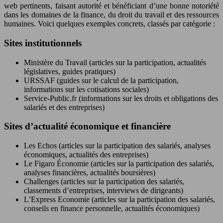
web pertinents, faisant autorité et bénéficiant d’une bonne notoriété
dans les domaines de la finance, du droit du travail et des ressources
humaines. Voici quelques exemples concrets, classés par catégorie :
Sites institutionnels
Ministère du Travail (articles sur la participation, actualités
législatives, guides pratiques)
URSSAF (guides sur le calcul de la participation,
informations sur les cotisations sociales)
Service-Public.fr (informations sur les droits et obligations des
salariés et des entreprises)
Sites d’actualité économique et financière
Les Echos (articles sur la participation des salariés, analyses
économiques, actualités des entreprises)
Le Figaro Économie (articles sur la participation des salariés,
analyses financières, actualités boursières)
Challenges (articles sur la participation des salariés,
classements d’entreprises, interviews de dirigeants)
L’Express Economie (articles sur la participation des salariés,
conseils en finance personnelle, actualités économiques)