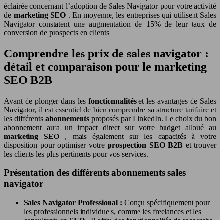
éclairée concernant l’adoption de Sales Navigator pour votre activité
de
marketing SEO
. En moyenne, les entreprises qui utilisent Sales
Navigator constatent une augmentation de 15% de leur taux de
conversion de prospects en clients.
Comprendre les prix de sales navigator :
détail et comparaison pour le marketing
SEO B2B
Avant de plonger dans les
fonctionnalités
et les avantages de Sales
Navigator, il est essentiel de bien comprendre sa structure tarifaire et
les différents
abonnements
proposés par LinkedIn. Le choix du bon
abonnement aura un impact direct sur votre budget alloué au
marketing SEO
, mais également sur les capacités à votre
disposition pour optimiser votre
prospection SEO B2B
et trouver
les clients les plus pertinents pour vos services.
Présentation des différents abonnements sales
navigator
Sales Navigator Professional :
Conçu spécifiquement pour
les professionnels individuels, comme les freelances et les