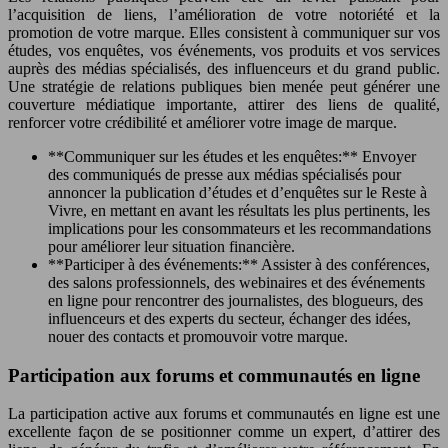
l’acquisition de liens, l’amélioration de votre notoriété et la
promotion de votre marque. Elles consistent à communiquer sur vos
études, vos enquêtes, vos événements, vos produits et vos services
auprès des médias spécialisés, des influenceurs et du grand public.
Une stratégie de relations publiques bien menée peut générer une
couverture médiatique importante, attirer des liens de qualité,
renforcer votre crédibilité et améliorer votre image de marque.
**Communiquer sur les études et les enquêtes:** Envoyer
des communiqués de presse aux médias spécialisés pour
annoncer la publication d’études et d’enquêtes sur le Reste à
Vivre, en mettant en avant les résultats les plus pertinents, les
implications pour les consommateurs et les recommandations
pour améliorer leur situation financière.
**Participer à des événements:** Assister à des conférences,
des salons professionnels, des webinaires et des événements
en ligne pour rencontrer des journalistes, des blogueurs, des
influenceurs et des experts du secteur, échanger des idées,
nouer des contacts et promouvoir votre marque.
Participation aux forums et communautés en ligne
La participation active aux forums et communautés en ligne est une
excellente façon de se positionner comme un expert, d’attirer des