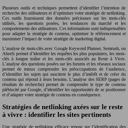
Plusieurs outils et techniques permettent d’identifier l’intention de
recherche des utilisateurs et d’optimiser votre stratégie de netlinking.
Ces outils fournissent des données précieuses sur les mots-clés
utilisés, les questions posées, les tendances du marché et les
comportements des utilisateurs. Ces informations sont indispensables
pour adapter la stratégie de contenu, optimiser le référencement et
maximiser l’impact de votre stratégie de marketing digital.
L’analyse de mots-clés avec Google Keyword Planner, Semrush, ou
Ahrefs permet d’identifier les requêtes les plus populaires, les mots-
clés à longue traîne et les mots-clés associés au Reste à Vivre.
L’analyse des questions posées sur les forums et les réseaux sociaux
permet de mieux comprendre les préoccupations de l’audience,
d’identifier les sujets qui suscitent le plus d’intérêt et de créer du
contenu qui répond à leurs besoins. L’analyse des SERP (pages de
résultats de recherche) permet de comprendre le type de contenu
plébiscité par Google, d’identifier les opportunités de se positionner
et d’adapter votre stratégie de contenu en conséquence.
Stratégies de netlinking axées sur le reste
à vivre : identifier les sites pertinents
Une stratégie de netlinking efficace repose sur l’identification des