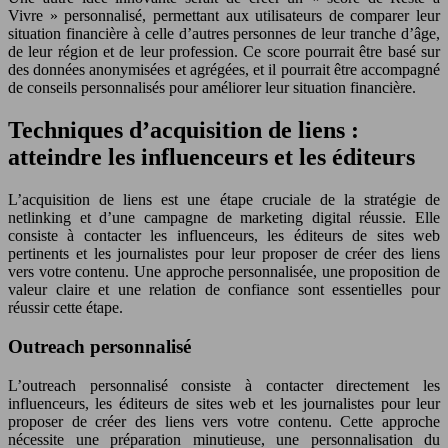
Vivre » personnalisé, permettant aux utilisateurs de comparer leur
situation financière à celle d’autres personnes de leur tranche d’âge,
de leur région et de leur profession. Ce score pourrait être basé sur
des données anonymisées et agrégées, et il pourrait être accompagné
de conseils personnalisés pour améliorer leur situation financière.
Techniques d’acquisition de liens :
atteindre les influenceurs et les éditeurs
L’acquisition de liens est une étape cruciale de la stratégie de
netlinking et d’une campagne de marketing digital réussie. Elle
consiste à contacter les influenceurs, les éditeurs de sites web
pertinents et les journalistes pour leur proposer de créer des liens
vers votre contenu. Une approche personnalisée, une proposition de
valeur claire et une relation de confiance sont essentielles pour
réussir cette étape.
Outreach personnalisé
L’outreach personnalisé consiste à contacter directement les
influenceurs, les éditeurs de sites web et les journalistes pour leur
proposer de créer des liens vers votre contenu. Cette approche
nécessite une préparation minutieuse, une personnalisation du