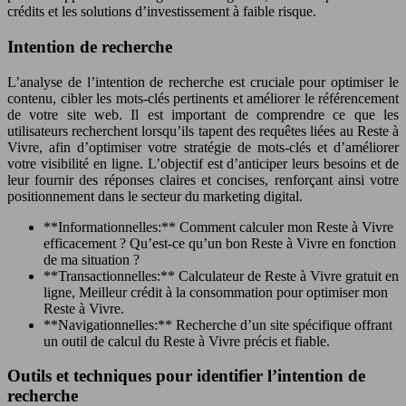
crédits et les solutions d’investissement à faible risque.
Intention de recherche
L’analyse de l’intention de recherche est cruciale pour optimiser le
contenu, cibler les mots-clés pertinents et améliorer le référencement
de votre site web. Il est important de comprendre ce que les
utilisateurs recherchent lorsqu’ils tapent des requêtes liées au Reste à
Vivre, afin d’optimiser votre stratégie de mots-clés et d’améliorer
votre visibilité en ligne. L’objectif est d’anticiper leurs besoins et de
leur fournir des réponses claires et concises, renforçant ainsi votre
positionnement dans le secteur du marketing digital.
**Informationnelles:** Comment calculer mon Reste à Vivre
efficacement ? Qu’est-ce qu’un bon Reste à Vivre en fonction
de ma situation ?
**Transactionnelles:** Calculateur de Reste à Vivre gratuit en
ligne, Meilleur crédit à la consommation pour optimiser mon
Reste à Vivre.
**Navigationnelles:** Recherche d’un site spécifique offrant
un outil de calcul du Reste à Vivre précis et fiable.
Outils et techniques pour identifier l’intention de
recherche