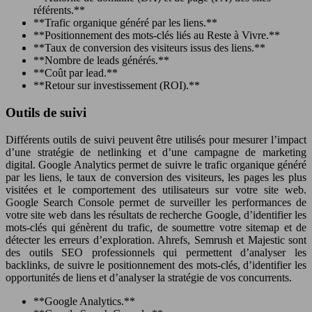
référents.**
**Trafic organique généré par les liens.**
**Positionnement des mots-clés liés au Reste à Vivre.**
**Taux de conversion des visiteurs issus des liens.**
**Nombre de leads générés.**
**Coût par lead.**
**Retour sur investissement (ROI).**
Outils de suivi
Différents outils de suivi peuvent être utilisés pour mesurer l’impact
d’une stratégie de netlinking et d’une campagne de marketing
digital. Google Analytics permet de suivre le trafic organique généré
par les liens, le taux de conversion des visiteurs, les pages les plus
visitées et le comportement des utilisateurs sur votre site web.
Google Search Console permet de surveiller les performances de
votre site web dans les résultats de recherche Google, d’identifier les
mots-clés qui génèrent du trafic, de soumettre votre sitemap et de
détecter les erreurs d’exploration. Ahrefs, Semrush et Majestic sont
des outils SEO professionnels qui permettent d’analyser les
backlinks, de suivre le positionnement des mots-clés, d’identifier les
opportunités de liens et d’analyser la stratégie de vos concurrents.
**Google Analytics.**