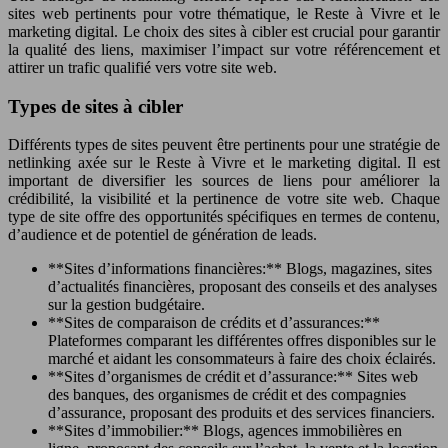
sites web pertinents pour votre thématique, le Reste à Vivre et le
marketing digital. Le choix des sites à cibler est crucial pour garantir
la qualité des liens, maximiser l’impact sur votre référencement et
attirer un trafic qualifié vers votre site web.
Types de sites à cibler
Différents types de sites peuvent être pertinents pour une stratégie de
netlinking axée sur le Reste à Vivre et le marketing digital. Il est
important de diversifier les sources de liens pour améliorer la
crédibilité, la visibilité et la pertinence de votre site web. Chaque
type de site offre des opportunités spécifiques en termes de contenu,
d’audience et de potentiel de génération de leads.
**Sites d’informations financières:** Blogs, magazines, sites
d’actualités financières, proposant des conseils et des analyses
sur la gestion budgétaire.
**Sites de comparaison de crédits et d’assurances:**
Plateformes comparant les différentes offres disponibles sur le
marché et aidant les consommateurs à faire des choix éclairés.
**Sites d’organismes de crédit et d’assurance:** Sites web
des banques, des organismes de crédit et des compagnies
d’assurance, proposant des produits et des services financiers.
**Sites d’immobilier:** Blogs, agences immobilières en