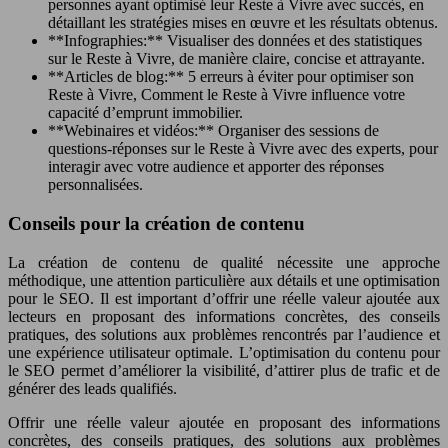
personnes ayant optimisé leur Reste à Vivre avec succès, en
détaillant les stratégies mises en œuvre et les résultats obtenus.
**Infographies:** Visualiser des données et des statistiques
sur le Reste à Vivre, de manière claire, concise et attrayante.
**Articles de blog:** 5 erreurs à éviter pour optimiser son
Reste à Vivre, Comment le Reste à Vivre influence votre
capacité d’emprunt immobilier.
**Webinaires et vidéos:** Organiser des sessions de
questions-réponses sur le Reste à Vivre avec des experts, pour
interagir avec votre audience et apporter des réponses
personnalisées.
Conseils pour la création de contenu
La création de contenu de qualité nécessite une approche
méthodique, une attention particulière aux détails et une optimisation
pour le SEO. Il est important d’offrir une réelle valeur ajoutée aux
lecteurs en proposant des informations concrètes, des conseils
pratiques, des solutions aux problèmes rencontrés par l’audience et
une expérience utilisateur optimale. L’optimisation du contenu pour
le SEO permet d’améliorer la visibilité, d’attirer plus de trafic et de
générer des leads qualifiés.
Offrir une réelle valeur ajoutée en proposant des informations
concrètes, des conseils pratiques, des solutions aux problèmes