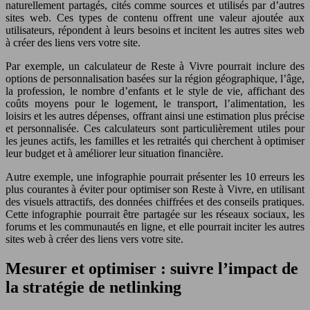
naturellement partagés, cités comme sources et utilisés par d’autres
sites web. Ces types de contenu offrent une valeur ajoutée aux
utilisateurs, répondent à leurs besoins et incitent les autres sites web
à créer des liens vers votre site.
Par exemple, un calculateur de Reste à Vivre pourrait inclure des
options de personnalisation basées sur la région géographique, l’âge,
la profession, le nombre d’enfants et le style de vie, affichant des
coûts moyens pour le logement, le transport, l’alimentation, les
loisirs et les autres dépenses, offrant ainsi une estimation plus précise
et personnalisée. Ces calculateurs sont particulièrement utiles pour
les jeunes actifs, les familles et les retraités qui cherchent à optimiser
leur budget et à améliorer leur situation financière.
Autre exemple, une infographie pourrait présenter les 10 erreurs les
plus courantes à éviter pour optimiser son Reste à Vivre, en utilisant
des visuels attractifs, des données chiffrées et des conseils pratiques.
Cette infographie pourrait être partagée sur les réseaux sociaux, les
forums et les communautés en ligne, et elle pourrait inciter les autres
sites web à créer des liens vers votre site.
Mesurer et optimiser : suivre l’impact de
la stratégie de netlinking