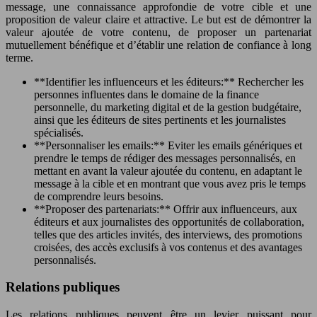
message, une connaissance approfondie de votre cible et une
proposition de valeur claire et attractive. Le but est de démontrer la
valeur ajoutée de votre contenu, de proposer un partenariat
mutuellement bénéfique et d’établir une relation de confiance à long
terme.
**Identifier les influenceurs et les éditeurs:** Rechercher les
personnes influentes dans le domaine de la finance
personnelle, du marketing digital et de la gestion budgétaire,
ainsi que les éditeurs de sites pertinents et les journalistes
spécialisés.
**Personnaliser les emails:** Eviter les emails génériques et
prendre le temps de rédiger des messages personnalisés, en
mettant en avant la valeur ajoutée du contenu, en adaptant le
message à la cible et en montrant que vous avez pris le temps
de comprendre leurs besoins.
**Proposer des partenariats:** Offrir aux influenceurs, aux
éditeurs et aux journalistes des opportunités de collaboration,
telles que des articles invités, des interviews, des promotions
croisées, des accès exclusifs à vos contenus et des avantages
personnalisés.
Relations publiques
Les relations publiques peuvent être un levier puissant pour