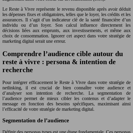
Le Reste à Vivre représente le revenu disponible après avoir déduit
les dépenses fixes et obligatoires, telles que le loyer, les crédits et les
assurances. Il s’agit d’un indicateur clé de la santé financière d’un
individu ou d’un foyer. Son calcul influence directement les
décisions liées aux emprunts, aux investissements, et même aux
choix de consommation. Ignorer cet aspect dans votre stratégie de
marketing digital serait une erreur.
Comprendre l’audience cible autour du
reste à vivre : persona & intention de
recherche
Pour intégrer efficacement le Reste à Vivre dans votre stratégie de
netlinking, il est crucial de bien connaître votre audience et
d’analyser son intention de recherche. La segmentation de
l’audience permet de mieux cibler les contenus et d’adapter le
message en fonction des besoins spécifiques, maximisant ainsi
l’efficacité de votre stratégie de marketing digital.
Segmentation de l’audience
Définir des personas types est une étape fondamentale. Ces personas