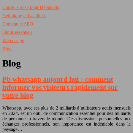
Conseils SEO pour Débutants
Netlinking et backlinks
Contenu et SEO
Outils essentiels
Web design
Blog
Blog
Pb whatsapp aujourd hui : comment
informer vos visiteurs rapidement sur
votre blog
Whatsapp, avec ses plus de 2 milliards d’utilisateurs actifs mensuels
en 2024, est un outil de communication essentiel pour des milliards
de personnes à travers le monde. Des discussions personnelles aux
échanges professionnels, son importance est indéniable dans le
paysage…