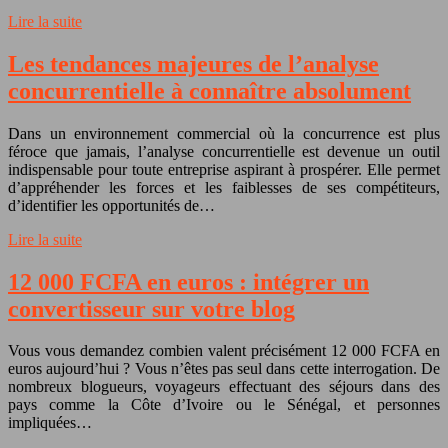
Lire la suite
Les tendances majeures de l’analyse
concurrentielle à connaître absolument
Dans un environnement commercial où la concurrence est plus
féroce que jamais, l’analyse concurrentielle est devenue un outil
indispensable pour toute entreprise aspirant à prospérer. Elle permet
d’appréhender les forces et les faiblesses de ses compétiteurs,
d’identifier les opportunités de…
Lire la suite
12 000 FCFA en euros : intégrer un
convertisseur sur votre blog
Vous vous demandez combien valent précisément 12 000 FCFA en
euros aujourd’hui ? Vous n’êtes pas seul dans cette interrogation. De
nombreux blogueurs, voyageurs effectuant des séjours dans des
pays comme la Côte d’Ivoire ou le Sénégal, et personnes
impliquées…