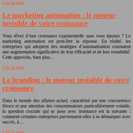
Lire la suite
Le marketing automation : le moteur
invisible de votre croissance
Vous rêvez d’une croissance exponentielle sans vous épuiser ? Le
marketing automation est peut-être la réponse. En réalité, les
entreprises qui adoptent des stratégies d’automatisation constatent
une augmentation significative de leur efficacité et de leur rentabilité.
Cette approche, bien plus…
Lire la suite
Le branding : le moteur invisible de votre
croissance
Dans le monde des affaires actuel, caractérisé par une concurrence
féroce et une attention des consommateurs particulièrement volatile,
la question cruciale qui se pose avec insistance est la suivante :
comment certaines entreprises parviennent-elles à se démarquer avec
succès, à…
Lire la suite