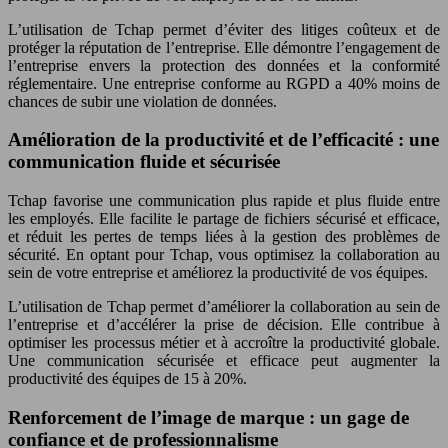
L’utilisation de Tchap permet d’éviter des litiges coûteux et de
protéger la réputation de l’entreprise. Elle démontre l’engagement de
l’entreprise envers la protection des données et la conformité
réglementaire. Une entreprise conforme au RGPD a 40% moins de
chances de subir une violation de données.
Amélioration de la productivité et de l’efficacité : une
communication fluide et sécurisée
Tchap favorise une communication plus rapide et plus fluide entre
les employés. Elle facilite le partage de fichiers sécurisé et efficace,
et réduit les pertes de temps liées à la gestion des problèmes de
sécurité. En optant pour Tchap, vous optimisez la collaboration au
sein de votre entreprise et améliorez la productivité de vos équipes.
L’utilisation de Tchap permet d’améliorer la collaboration au sein de
l’entreprise et d’accélérer la prise de décision. Elle contribue à
optimiser les processus métier et à accroître la productivité globale.
Une communication sécurisée et efficace peut augmenter la
productivité des équipes de 15 à 20%.
Renforcement de l’image de marque : un gage de
confiance et de professionnalisme