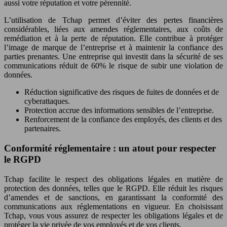
aussi votre réputation et votre pérennité.
L’utilisation de Tchap permet d’éviter des pertes financières
considérables, liées aux amendes réglementaires, aux coûts de
remédiation et à la perte de réputation. Elle contribue à protéger
l’image de marque de l’entreprise et à maintenir la confiance des
parties prenantes. Une entreprise qui investit dans la sécurité de ses
communications réduit de 60% le risque de subir une violation de
données.
Réduction significative des risques de fuites de données et de
cyberattaques.
Protection accrue des informations sensibles de l’entreprise.
Renforcement de la confiance des employés, des clients et des
partenaires.
Conformité réglementaire : un atout pour respecter
le RGPD
Tchap facilite le respect des obligations légales en matière de
protection des données, telles que le RGPD. Elle réduit les risques
d’amendes et de sanctions, en garantissant la conformité des
communications aux réglementations en vigueur. En choisissant
Tchap, vous vous assurez de respecter les obligations légales et de
protéger la vie privée de vos employés et de vos clients.