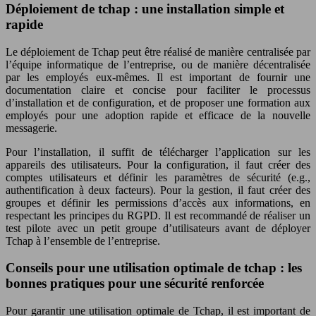
Déploiement de tchap : une installation simple et
rapide
Le déploiement de Tchap peut être réalisé de manière centralisée par
l’équipe informatique de l’entreprise, ou de manière décentralisée
par les employés eux-mêmes. Il est important de fournir une
documentation claire et concise pour faciliter le processus
d’installation et de configuration, et de proposer une formation aux
employés pour une adoption rapide et efficace de la nouvelle
messagerie.
Pour l’installation, il suffit de télécharger l’application sur les
appareils des utilisateurs. Pour la configuration, il faut créer des
comptes utilisateurs et définir les paramètres de sécurité (e.g.,
authentification à deux facteurs). Pour la gestion, il faut créer des
groupes et définir les permissions d’accès aux informations, en
respectant les principes du RGPD. Il est recommandé de réaliser un
test pilote avec un petit groupe d’utilisateurs avant de déployer
Tchap à l’ensemble de l’entreprise.
Conseils pour une utilisation optimale de tchap : les
bonnes pratiques pour une sécurité renforcée
Pour garantir une utilisation optimale de Tchap, il est important de