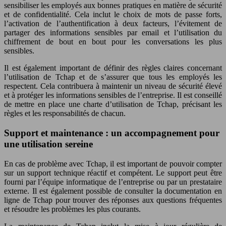
sensibiliser les employés aux bonnes pratiques en matière de sécurité
et de confidentialité. Cela inclut le choix de mots de passe forts,
l’activation de l’authentification à deux facteurs, l’évitement de
partager des informations sensibles par email et l’utilisation du
chiffrement de bout en bout pour les conversations les plus
sensibles.
Il est également important de définir des règles claires concernant
l’utilisation de Tchap et de s’assurer que tous les employés les
respectent. Cela contribuera à maintenir un niveau de sécurité élevé
et à protéger les informations sensibles de l’entreprise. Il est conseillé
de mettre en place une charte d’utilisation de Tchap, précisant les
règles et les responsabilités de chacun.
Support et maintenance : un accompagnement pour
une utilisation sereine
En cas de problème avec Tchap, il est important de pouvoir compter
sur un support technique réactif et compétent. Le support peut être
fourni par l’équipe informatique de l’entreprise ou par un prestataire
externe. Il est également possible de consulter la documentation en
ligne de Tchap pour trouver des réponses aux questions fréquentes
et résoudre les problèmes les plus courants.