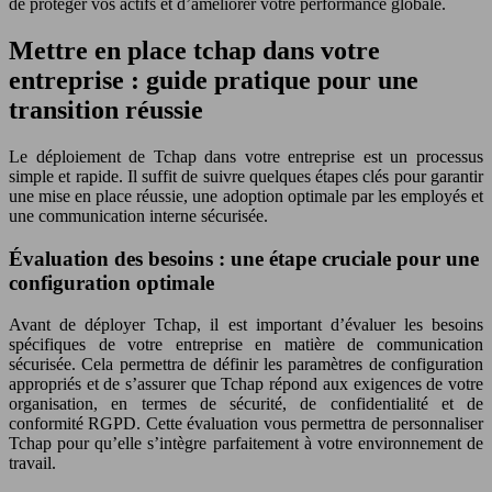
de protéger vos actifs et d’améliorer votre performance globale.
Mettre en place tchap dans votre
entreprise : guide pratique pour une
transition réussie
Le déploiement de Tchap dans votre entreprise est un processus
simple et rapide. Il suffit de suivre quelques étapes clés pour garantir
une mise en place réussie, une adoption optimale par les employés et
une communication interne sécurisée.
Évaluation des besoins : une étape cruciale pour une
configuration optimale
Avant de déployer Tchap, il est important d’évaluer les besoins
spécifiques de votre entreprise en matière de communication
sécurisée. Cela permettra de définir les paramètres de configuration
appropriés et de s’assurer que Tchap répond aux exigences de votre
organisation, en termes de sécurité, de confidentialité et de
conformité RGPD. Cette évaluation vous permettra de personnaliser
Tchap pour qu’elle s’intègre parfaitement à votre environnement de
travail.