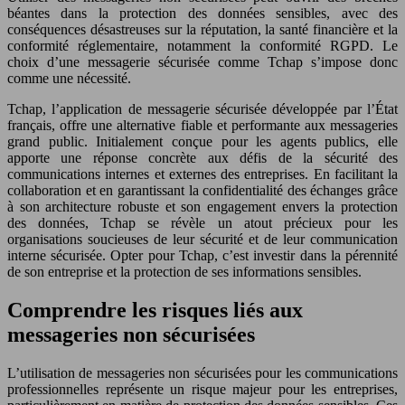
béantes dans la protection des données sensibles, avec des
conséquences désastreuses sur la réputation, la santé financière et la
conformité réglementaire, notamment la conformité RGPD. Le
choix d’une messagerie sécurisée comme Tchap s’impose donc
comme une nécessité.
Tchap, l’application de messagerie sécurisée développée par l’État
français, offre une alternative fiable et performante aux messageries
grand public. Initialement conçue pour les agents publics, elle
apporte une réponse concrète aux défis de la sécurité des
communications internes et externes des entreprises. En facilitant la
collaboration et en garantissant la confidentialité des échanges grâce
à son architecture robuste et son engagement envers la protection
des données, Tchap se révèle un atout précieux pour les
organisations soucieuses de leur sécurité et de leur communication
interne sécurisée. Opter pour Tchap, c’est investir dans la pérennité
de son entreprise et la protection de ses informations sensibles.
Comprendre les risques liés aux
messageries non sécurisées
L’utilisation de messageries non sécurisées pour les communications
professionnelles représente un risque majeur pour les entreprises,