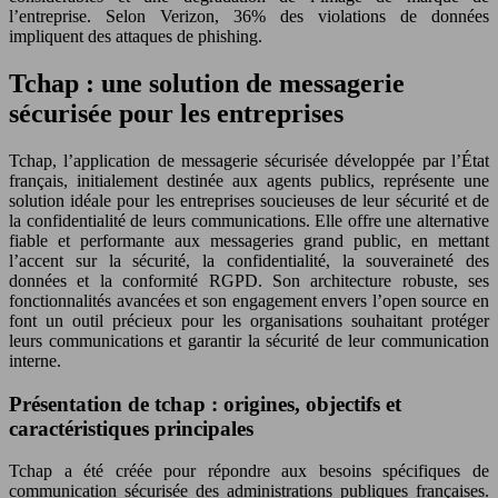
l’entreprise. Selon Verizon, 36% des violations de données
impliquent des attaques de phishing.
Tchap : une solution de messagerie
sécurisée pour les entreprises
Tchap, l’application de messagerie sécurisée développée par l’État
français, initialement destinée aux agents publics, représente une
solution idéale pour les entreprises soucieuses de leur sécurité et de
la confidentialité de leurs communications. Elle offre une alternative
fiable et performante aux messageries grand public, en mettant
l’accent sur la sécurité, la confidentialité, la souveraineté des
données et la conformité RGPD. Son architecture robuste, ses
fonctionnalités avancées et son engagement envers l’open source en
font un outil précieux pour les organisations souhaitant protéger
leurs communications et garantir la sécurité de leur communication
interne.
Présentation de tchap : origines, objectifs et
caractéristiques principales
Tchap a été créée pour répondre aux besoins spécifiques de
communication sécurisée des administrations publiques françaises.