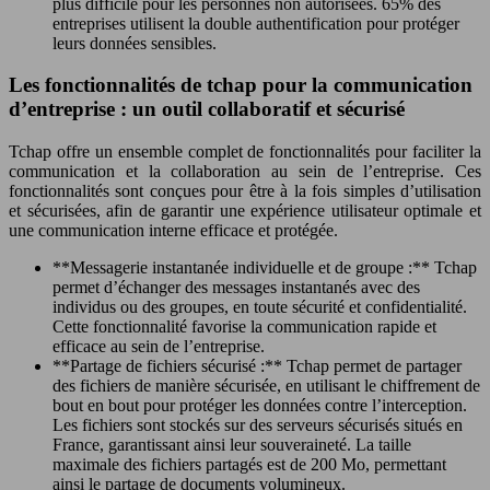
plus difficile pour les personnes non autorisées. 65% des
entreprises utilisent la double authentification pour protéger
leurs données sensibles.
Les fonctionnalités de tchap pour la communication
d’entreprise : un outil collaboratif et sécurisé
Tchap offre un ensemble complet de fonctionnalités pour faciliter la
communication et la collaboration au sein de l’entreprise. Ces
fonctionnalités sont conçues pour être à la fois simples d’utilisation
et sécurisées, afin de garantir une expérience utilisateur optimale et
une communication interne efficace et protégée.
**Messagerie instantanée individuelle et de groupe :** Tchap
permet d’échanger des messages instantanés avec des
individus ou des groupes, en toute sécurité et confidentialité.
Cette fonctionnalité favorise la communication rapide et
efficace au sein de l’entreprise.
**Partage de fichiers sécurisé :** Tchap permet de partager
des fichiers de manière sécurisée, en utilisant le chiffrement de
bout en bout pour protéger les données contre l’interception.
Les fichiers sont stockés sur des serveurs sécurisés situés en
France, garantissant ainsi leur souveraineté. La taille
maximale des fichiers partagés est de 200 Mo, permettant
ainsi le partage de documents volumineux.