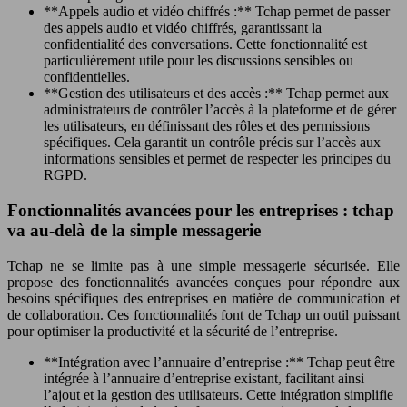
**Appels audio et vidéo chiffrés :** Tchap permet de passer
des appels audio et vidéo chiffrés, garantissant la
confidentialité des conversations. Cette fonctionnalité est
particulièrement utile pour les discussions sensibles ou
confidentielles.
**Gestion des utilisateurs et des accès :** Tchap permet aux
administrateurs de contrôler l’accès à la plateforme et de gérer
les utilisateurs, en définissant des rôles et des permissions
spécifiques. Cela garantit un contrôle précis sur l’accès aux
informations sensibles et permet de respecter les principes du
RGPD.
Fonctionnalités avancées pour les entreprises : tchap
va au-delà de la simple messagerie
Tchap ne se limite pas à une simple messagerie sécurisée. Elle
propose des fonctionnalités avancées conçues pour répondre aux
besoins spécifiques des entreprises en matière de communication et
de collaboration. Ces fonctionnalités font de Tchap un outil puissant
pour optimiser la productivité et la sécurité de l’entreprise.
**Intégration avec l’annuaire d’entreprise :** Tchap peut être
intégrée à l’annuaire d’entreprise existant, facilitant ainsi
l’ajout et la gestion des utilisateurs. Cette intégration simplifie