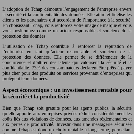
L’adoption de Tchap démontre l’engagement de l’entreprise envers
la sécurité et la confidentialité des données. Elle attire et fidélise les
clients et les partenaires qui accordent de l’importance à la sécurité.
En choisissant Tchap, vous renforcez votre image de marque et vous
vous positionnez comme un acteur responsable et soucieux de la
protection des données.
L’utilisation de Tchap contribue à renforcer la réputation de
l’entreprise en tant qu’acteur responsable et soucieux de la
protection des données. Elle permet de se différencier de la
concurrence et d’attirer des talents qui valorisent la sécurité et la
confidentialité. 73% des consommateurs déclarent être prêts à payer
plus cher pour des produits ou services provenant d’entreprises qui
protègent leurs données.
Aspect économique : un investissement rentable pour
la sécurité et la productivité
Bien que Tchap soit gratuite pour les agents publics, la sécurité
qu’elle apporte aux entreprises privées réduit considérablement les
coûts liés aux violations de données, aux amendes réglementaires et
aux pertes de productivité. Investir dans une messagerie sécurisée
comme Tchap est donc un choix rentable à long terme, permettant