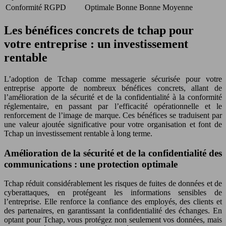
Conformité RGPD
Optimale
Bonne
Bonne
Moyenne
Les bénéfices concrets de tchap pour
votre entreprise : un investissement
rentable
L’adoption de Tchap comme messagerie sécurisée pour votre
entreprise apporte de nombreux bénéfices concrets, allant de
l’amélioration de la sécurité et de la confidentialité à la conformité
réglementaire, en passant par l’efficacité opérationnelle et le
renforcement de l’image de marque. Ces bénéfices se traduisent par
une valeur ajoutée significative pour votre organisation et font de
Tchap un investissement rentable à long terme.
Amélioration de la sécurité et de la confidentialité des
communications : une protection optimale
Tchap réduit considérablement les risques de fuites de données et de
cyberattaques, en protégeant les informations sensibles de
l’entreprise. Elle renforce la confiance des employés, des clients et
des partenaires, en garantissant la confidentialité des échanges. En
optant pour Tchap, vous protégez non seulement vos données, mais