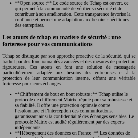
**Open source :** Le code source de Tchap est ouvert, ce
qui permet à la communauté de vérifier sa sécurité et de
contribuer à son amélioration. Cette transparence favorise la
confiance et permet une adaptation aux besoins spécifiques
des entreprises.
Les atouts de tchap en matière de sécurité : une
forteresse pour vos communications
Tchap se distingue par son approche proactive de la sécurité, qui se
traduit par des fonctionnalités avancées et des mesures de protection
rigoureuses. Ces atouts en font une solution de messagerie
particulièrement adaptée aux besoins des entreprises et à la
protection de leur communication interne, offrant une véritable
forteresse pour leurs échanges.
**Chiffrement de bout en bout robuste :** Tchap utilise le
protocole de chiffrement Matrix, réputé pour sa robustesse et
sa fiabilité. Il offre une protection optimale contre
l’espionnage et l’interception des communications,
garantissant ainsi la confidentialité des échanges sensibles. Le
protocole Matrix est audité régulièrement par des experts
indépendants.
**Hébergement des données en France :** Les données de