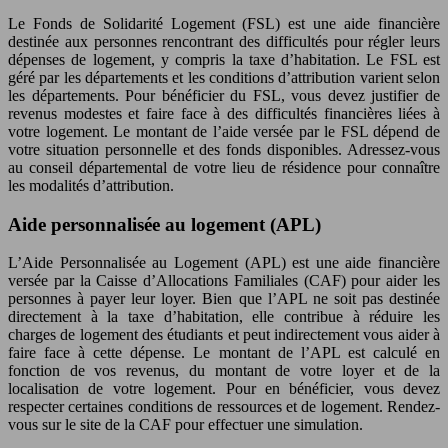
Le Fonds de Solidarité Logement (FSL) est une aide financière
destinée aux personnes rencontrant des difficultés pour régler leurs
dépenses de logement, y compris la taxe d’habitation. Le FSL est
géré par les départements et les conditions d’attribution varient selon
les départements. Pour bénéficier du FSL, vous devez justifier de
revenus modestes et faire face à des difficultés financières liées à
votre logement. Le montant de l’aide versée par le FSL dépend de
votre situation personnelle et des fonds disponibles. Adressez-vous
au conseil départemental de votre lieu de résidence pour connaître
les modalités d’attribution.
Aide personnalisée au logement (APL)
L’Aide Personnalisée au Logement (APL) est une aide financière
versée par la Caisse d’Allocations Familiales (CAF) pour aider les
personnes à payer leur loyer. Bien que l’APL ne soit pas destinée
directement à la taxe d’habitation, elle contribue à réduire les
charges de logement des étudiants et peut indirectement vous aider à
faire face à cette dépense. Le montant de l’APL est calculé en
fonction de vos revenus, du montant de votre loyer et de la
localisation de votre logement. Pour en bénéficier, vous devez
respecter certaines conditions de ressources et de logement. Rendez-
vous sur le site de la CAF pour effectuer une simulation.