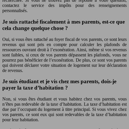
recherchée. Si vous ne trouvez pas de réponse à votre question,
contactez le service des impôts pour des renseignements
personnalisés.
Je suis rattaché fiscalement à mes parents, est-ce que
cela change quelque chose ?
Oui, si vous êtes rattaché au foyer fiscal de vos parents, ce sont leurs
revenus qui sont pris en compte pour calculer les plafonds de
ressources ouvrant droit à l’exonération. Ainsi, même si vos revenus
sont faibles, si ceux de vos parents dépassent les plafonds, vous ne
pourrez pas bénéficier de l’exonération. De plus, ce sont vos parents
qui doivent déclarer votre situation de logement sur leur déclaration
de revenus.
Je suis étudiant et je vis chez mes parents, dois-je
payer la taxe d’habitation ?
Non, si vous êtes étudiant et vous habitez chez vos parents, vous
n’êtes pas redevable de la taxe d’habitation. La taxe d’habitation est
due par l’occupant du logement à titre principal. Si vous vivez chez
vos parents, ce sont eux qui sont redevables de la taxe d’habitation
pour leur habitation.