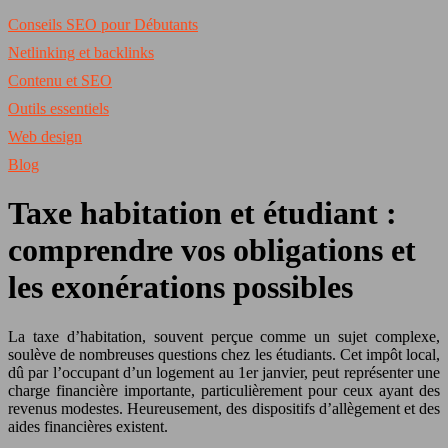
Conseils SEO pour Débutants
Netlinking et backlinks
Contenu et SEO
Outils essentiels
Web design
Blog
Taxe habitation et étudiant :
comprendre vos obligations et
les exonérations possibles
La taxe d’habitation, souvent perçue comme un sujet complexe,
soulève de nombreuses questions chez les étudiants. Cet impôt local,
dû par l’occupant d’un logement au 1er janvier, peut représenter une
charge financière importante, particulièrement pour ceux ayant des
revenus modestes. Heureusement, des dispositifs d’allègement et des
aides financières existent.