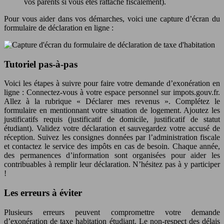
vos parents si vous êtes rattaché fiscalement).
Pour vous aider dans vos démarches, voici une capture d’écran du
formulaire de déclaration en ligne :
Tutoriel pas-à-pas
Voici les étapes à suivre pour faire votre demande d’exonération en
ligne : Connectez-vous à votre espace personnel sur impots.gouv.fr.
Allez à la rubrique « Déclarer mes revenus ». Complétez le
formulaire en mentionnant votre situation de logement. Ajoutez les
justificatifs requis (justificatif de domicile, justificatif de statut
étudiant). Validez votre déclaration et sauvegardez votre accusé de
réception. Suivez les consignes données par l’administration fiscale
et contactez le service des impôts en cas de besoin. Chaque année,
des permanences d’information sont organisées pour aider les
contribuables à remplir leur déclaration. N’hésitez pas à y participer
!
Les erreurs à éviter
Plusieurs erreurs peuvent compromettre votre demande
d’exonération de taxe habitation étudiant. Le non-respect des délais