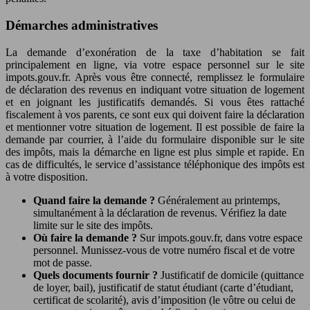
Démarches administratives
La demande d’exonération de la taxe d’habitation se fait
principalement en ligne, via votre espace personnel sur le site
impots.gouv.fr. Après vous être connecté, remplissez le formulaire
de déclaration des revenus en indiquant votre situation de logement
et en joignant les justificatifs demandés. Si vous êtes rattaché
fiscalement à vos parents, ce sont eux qui doivent faire la déclaration
et mentionner votre situation de logement. Il est possible de faire la
demande par courrier, à l’aide du formulaire disponible sur le site
des impôts, mais la démarche en ligne est plus simple et rapide. En
cas de difficultés, le service d’assistance téléphonique des impôts est
à votre disposition.
Quand faire la demande ?
Généralement au printemps,
simultanément à la déclaration de revenus. Vérifiez la date
limite sur le site des impôts.
Où faire la demande ?
Sur impots.gouv.fr, dans votre espace
personnel. Munissez-vous de votre numéro fiscal et de votre
mot de passe.
Quels documents fournir ?
Justificatif de domicile (quittance
de loyer, bail), justificatif de statut étudiant (carte d’étudiant,
certificat de scolarité), avis d’imposition (le vôtre ou celui de