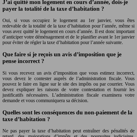
J’ai quitté mon logement en cours d’année, dois-je
payer la totalité de la taxe d’habitation ?
Oui, si vous occupiez le logement au 1er janvier, vous êtes
redevable de la totalité de la taxe d’habitation pour l’année, même si
vous avez quitté le logement en cours d’année. Il est donc important
d’anticiper votre déménagement et de le planifier avant le 1er janvier
pour éviter de régler la taxe d’habitation pour l’année suivante.
Que faire si je reçois un avis d’imposition que je
pense incorrect ?
Si vous recevez un avis d’imposition que vous estimez incorrect,
vous devez le contester auprès de l’administration fiscale. Vous
pouvez le faire en ligne sur le site des impôts ou par courrier. Vous
devez expliquer les raisons de votre contestation et fournir les
justificatifs nécessaires. L’administration fiscale examinera votre
demande et vous communiquera sa décision.
Quelles sont les conséquences du non-paiement de la
taxe d’habitation ?
Ne pas payer la taxe d’habitation peut entraîner des pénalités de
retard, des majorations d’impôts et des poursuites judiciaires.