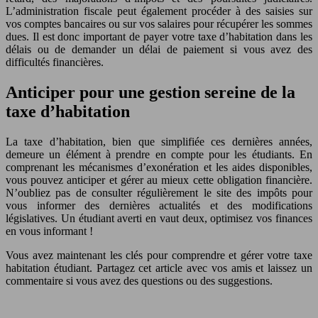
L’administration fiscale peut également procéder à des saisies sur
vos comptes bancaires ou sur vos salaires pour récupérer les sommes
dues. Il est donc important de payer votre taxe d’habitation dans les
délais ou de demander un délai de paiement si vous avez des
difficultés financières.
Anticiper pour une gestion sereine de la
taxe d’habitation
La taxe d’habitation, bien que simplifiée ces dernières années,
demeure un élément à prendre en compte pour les étudiants. En
comprenant les mécanismes d’exonération et les aides disponibles,
vous pouvez anticiper et gérer au mieux cette obligation financière.
N’oubliez pas de consulter régulièrement le site des impôts pour
vous informer des dernières actualités et des modifications
législatives. Un étudiant averti en vaut deux, optimisez vos finances
en vous informant !
Vous avez maintenant les clés pour comprendre et gérer votre taxe
habitation étudiant. Partagez cet article avec vos amis et laissez un
commentaire si vous avez des questions ou des suggestions.