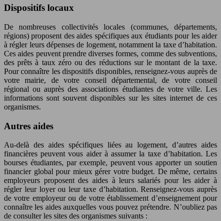
Dispositifs locaux
De nombreuses collectivités locales (communes, départements,
régions) proposent des aides spécifiques aux étudiants pour les aider
à régler leurs dépenses de logement, notamment la taxe d’habitation.
Ces aides peuvent prendre diverses formes, comme des subventions,
des prêts à taux zéro ou des réductions sur le montant de la taxe.
Pour connaître les dispositifs disponibles, renseignez-vous auprès de
votre mairie, de votre conseil départemental, de votre conseil
régional ou auprès des associations étudiantes de votre ville. Les
informations sont souvent disponibles sur les sites internet de ces
organismes.
Autres aides
Au-delà des aides spécifiques liées au logement, d’autres aides
financières peuvent vous aider à assumer la taxe d’habitation. Les
bourses étudiantes, par exemple, peuvent vous apporter un soutien
financier global pour mieux gérer votre budget. De même, certains
employeurs proposent des aides à leurs salariés pour les aider à
régler leur loyer ou leur taxe d’habitation. Renseignez-vous auprès
de votre employeur ou de votre établissement d’enseignement pour
connaître les aides auxquelles vous pouvez prétendre. N’oubliez pas
de consulter les sites des organismes suivants :