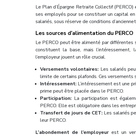
Le Plan d’Épargne Retraite Collectif (PERCO) e
ses employés pour se constituer un capital en
salariés, sous réserve de conditions d’anciennet
Les sources d’alimentation du PERCO
Le PERCO peut être alimenté par différentes so
constituent la base, mais l’intéressement, 
l’employeur jouent un rôle crucial.
Versements volontaires:
Les salariés pe
limite de certains plafonds. Ces versements
Intéressement:
L’intéressement est une pri
prime peut être placée dans le PERCO.
Participation:
La participation est égalem
PERCO. Elle est obligatoire dans les entrepr
Transfert de jours de CET:
Les salariés p
leur PERCO.
L’abondement de l’employeur
est un ver