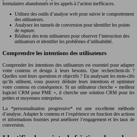
formulaires abandonnés et les appels à l’action inefficaces.
Utilisez des outils d’analyse web pour suivre le comportement
des utilisateurs.
Analysez les tunnels de conversion pour identifier les points
de rupture.
Réalisez des tests utilisateurs pour observer l’interaction des
utilisateurs et identifier les problèmes d’utilisabilité.
Comprendre les intentions des utilisateurs
Comprendre les intentions des utilisateurs est essentiel pour adapter
votre contenu et design à leurs besoins. Que recherchent-ils ?
Quelles sont leurs questions et objectifs ? En analysant les mots-clés
qu’ils utilisent, vous pouvez déduire leurs intentions et optimiser
votre contenu en conséquence. Si un utilisateur cherche « meilleur
logiciel CRM pour PME », il cherche une solution CRM pour les
petites et moyennes entreprises.
La *personnalisation progressive* est une excellente méthode
d’analyse. Adapter le contenu et l’expérience en fonction des actions
et informations fournies peut améliorer l’engagement et les taux de
conversion.