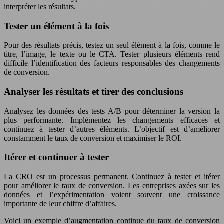
interpréter les résultats.
Tester un élément à la fois
Pour des résultats précis, testez un seul élément à la fois, comme le
titre, l’image, le texte ou le CTA. Tester plusieurs éléments rend
difficile l’identification des facteurs responsables des changements
de conversion.
Analyser les résultats et tirer des conclusions
Analysez les données des tests A/B pour déterminer la version la
plus performante. Implémentez les changements efficaces et
continuez à tester d’autres éléments. L’objectif est d’améliorer
constamment le taux de conversion et maximiser le ROI.
Itérer et continuer à tester
La CRO est un processus permanent. Continuez à tester et itérer
pour améliorer le taux de conversion. Les entreprises axées sur les
données et l’expérimentation voient souvent une croissance
importante de leur chiffre d’affaires.
Voici un exemple d’augmentation continue du taux de conversion