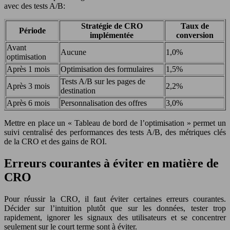
avec des tests A/B:
Stratégie de CRO
Taux de
Période
implémentée
conversion
Avant
Aucune
1,0%
optimisation
Après 1 mois
Optimisation des formulaires
1,5%
Tests A/B sur les pages de
Après 3 mois
2,2%
destination
Après 6 mois
Personnalisation des offres
3,0%
Mettre en place un « Tableau de bord de l’optimisation » permet un
suivi centralisé des performances des tests A/B, des métriques clés
de la CRO et des gains de ROI.
Erreurs courantes à éviter en matière de
CRO
Pour réussir la CRO, il faut éviter certaines erreurs courantes.
Décider sur l’intuition plutôt que sur les données, tester trop
rapidement, ignorer les signaux des utilisateurs et se concentrer
seulement sur le court terme sont à éviter.