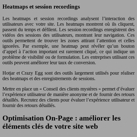
Heatmaps et session recordings
Les heatmaps et session recordings analysent l’interaction des
utilisateurs avec votre site. Les heatmaps montrent où ils cliquent,
passent du temps et défilent. Les session recordings enregistrent des
vidéos des sessions des utilisateurs, montrant leur navigation. Ces
outils permettent de trouver les zones attirant l’attention et celles
ignorées. Par exemple, une heatmap peut révéler qu’un bouton
d’appel à l’action important est rarement cliqué, ce qui indique un
problème de visibilité ou de formulation. Les entreprises utilisant ces
outils peuvent améliorer leur taux de conversion.
Hotjar et Crazy Egg sont des outils largement utilisés pour réaliser
des heatmaps et des enregistrements de sessions.
Mettre en place un « Conseil des clients mystères » permet d’évaluer
l’expérience utilisateur de manière anonyme et de fournir des retours
détaillés. Recrutez des clients pour évaluer l’expérience utilisateur et
fournir des retours détaillés.
Optimisation On-Page : améliorer les
éléments clés de votre site web