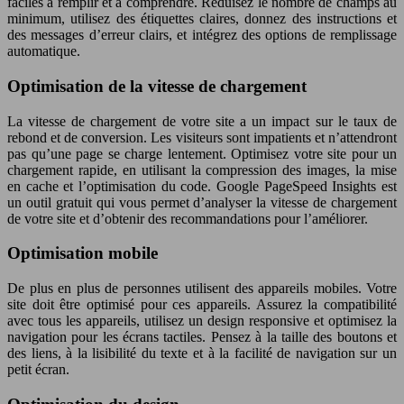
faciles à remplir et à comprendre. Réduisez le nombre de champs au
minimum, utilisez des étiquettes claires, donnez des instructions et
des messages d’erreur clairs, et intégrez des options de remplissage
automatique.
Optimisation de la vitesse de chargement
La vitesse de chargement de votre site a un impact sur le taux de
rebond et de conversion. Les visiteurs sont impatients et n’attendront
pas qu’une page se charge lentement. Optimisez votre site pour un
chargement rapide, en utilisant la compression des images, la mise
en cache et l’optimisation du code. Google PageSpeed Insights est
un outil gratuit qui vous permet d’analyser la vitesse de chargement
de votre site et d’obtenir des recommandations pour l’améliorer.
Optimisation mobile
De plus en plus de personnes utilisent des appareils mobiles. Votre
site doit être optimisé pour ces appareils. Assurez la compatibilité
avec tous les appareils, utilisez un design responsive et optimisez la
navigation pour les écrans tactiles. Pensez à la taille des boutons et
des liens, à la lisibilité du texte et à la facilité de navigation sur un
petit écran.