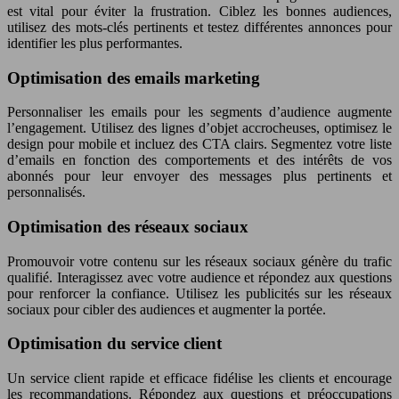
est vital pour éviter la frustration. Ciblez les bonnes audiences,
utilisez des mots-clés pertinents et testez différentes annonces pour
identifier les plus performantes.
Optimisation des emails marketing
Personnaliser les emails pour les segments d’audience augmente
l’engagement. Utilisez des lignes d’objet accrocheuses, optimisez le
design pour mobile et incluez des CTA clairs. Segmentez votre liste
d’emails en fonction des comportements et des intérêts de vos
abonnés pour leur envoyer des messages plus pertinents et
personnalisés.
Optimisation des réseaux sociaux
Promouvoir votre contenu sur les réseaux sociaux génère du trafic
qualifié. Interagissez avec votre audience et répondez aux questions
pour renforcer la confiance. Utilisez les publicités sur les réseaux
sociaux pour cibler des audiences et augmenter la portée.
Optimisation du service client
Un service client rapide et efficace fidélise les clients et encourage
les recommandations. Répondez aux questions et préoccupations