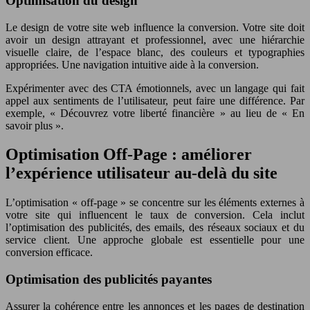
Optimisation du design
Le design de votre site web influence la conversion. Votre site doit
avoir un design attrayant et professionnel, avec une hiérarchie
visuelle claire, de l’espace blanc, des couleurs et typographies
appropriées. Une navigation intuitive aide à la conversion.
Expérimenter avec des CTA émotionnels, avec un langage qui fait
appel aux sentiments de l’utilisateur, peut faire une différence. Par
exemple, « Découvrez votre liberté financière » au lieu de « En
savoir plus ».
Optimisation Off-Page : améliorer
l’expérience utilisateur au-delà du site
L’optimisation « off-page » se concentre sur les éléments externes à
votre site qui influencent le taux de conversion. Cela inclut
l’optimisation des publicités, des emails, des réseaux sociaux et du
service client. Une approche globale est essentielle pour une
conversion efficace.
Optimisation des publicités payantes
Assurer la cohérence entre les annonces et les pages de destination