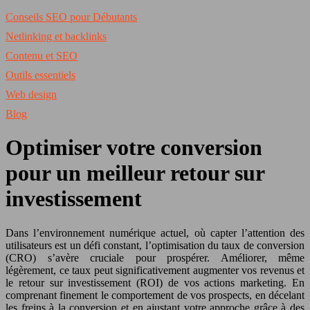
Conseils SEO pour Débutants
Netlinking et backlinks
Contenu et SEO
Outils essentiels
Web design
Blog
Optimiser votre conversion
pour un meilleur retour sur
investissement
Dans l’environnement numérique actuel, où capter l’attention des
utilisateurs est un défi constant, l’optimisation du taux de conversion
(CRO) s’avère cruciale pour prospérer. Améliorer, même
légèrement, ce taux peut significativement augmenter vos revenus et
le retour sur investissement (ROI) de vos actions marketing. En
comprenant finement le comportement de vos prospects, en décelant
les freins à la conversion et en ajustant votre approche grâce à des