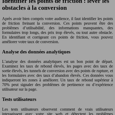
Identifier les points de friction : lever les
obstacles à la conversion
Après avoir bien compris votre audience, il faut identifier les points
de friction freinant la conversion. Ces points peuvent être des
problèmes d’utilisabilité, des informations manquantes, des
formulaires trop longs, des prix trop élevés, ou tout autre obstacle.
En identifiant et corrigeant ces points de friction, vous pouvez
améliorer votre taux de conversion.
Analyse des données analytiques
L’analyse des données analytiques est un bon point de départ.
Examinez les taux de rebond élevés, les pages avec des taux de
sortie élevés, les tunnels de conversion avec des points de rupture, et
les formulaires avec des taux d’abandon élevés. Ces données vous
indiqueront les zones à améliorer. Un taux de rebond supérieur à
70% peut signaler des problèmes de pertinence ou d’expérience
utilisateur sur la page.
Tests utilisateurs
Les tests utilisateurs observent comment de vrais utilisateurs
interagissent avec votre site web et détectent les problèmes