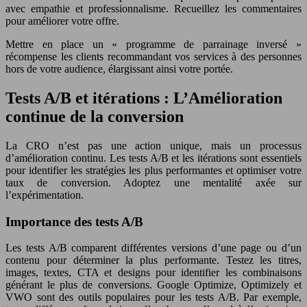
avec empathie et professionnalisme. Recueillez les commentaires
pour améliorer votre offre.
Mettre en place un « programme de parrainage inversé »
récompense les clients recommandant vos services à des personnes
hors de votre audience, élargissant ainsi votre portée.
Tests A/B et itérations : L’Amélioration
continue de la conversion
La CRO n’est pas une action unique, mais un processus
d’amélioration continu. Les tests A/B et les itérations sont essentiels
pour identifier les stratégies les plus performantes et optimiser votre
taux de conversion. Adoptez une mentalité axée sur
l’expérimentation.
Importance des tests A/B
Les tests A/B comparent différentes versions d’une page ou d’un
contenu pour déterminer la plus performante. Testez les titres,
images, textes, CTA et designs pour identifier les combinaisons
générant le plus de conversions. Google Optimize, Optimizely et
VWO sont des outils populaires pour les tests A/B. Par exemple,