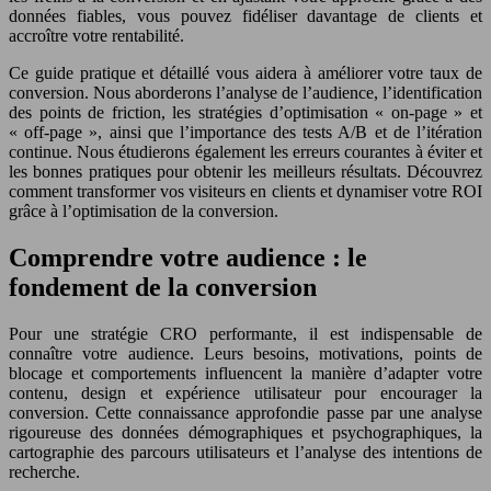
données fiables, vous pouvez fidéliser davantage de clients et
accroître votre rentabilité.
Ce guide pratique et détaillé vous aidera à améliorer votre taux de
conversion. Nous aborderons l’analyse de l’audience, l’identification
des points de friction, les stratégies d’optimisation « on-page » et
« off-page », ainsi que l’importance des tests A/B et de l’itération
continue. Nous étudierons également les erreurs courantes à éviter et
les bonnes pratiques pour obtenir les meilleurs résultats. Découvrez
comment transformer vos visiteurs en clients et dynamiser votre ROI
grâce à l’optimisation de la conversion.
Comprendre votre audience : le
fondement de la conversion
Pour une stratégie CRO performante, il est indispensable de
connaître votre audience. Leurs besoins, motivations, points de
blocage et comportements influencent la manière d’adapter votre
contenu, design et expérience utilisateur pour encourager la
conversion. Cette connaissance approfondie passe par une analyse
rigoureuse des données démographiques et psychographiques, la
cartographie des parcours utilisateurs et l’analyse des intentions de
recherche.