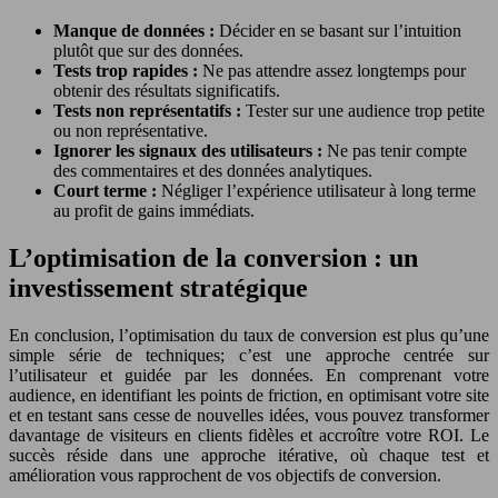
Manque de données :
Décider en se basant sur l’intuition
plutôt que sur des données.
Tests trop rapides :
Ne pas attendre assez longtemps pour
obtenir des résultats significatifs.
Tests non représentatifs :
Tester sur une audience trop petite
ou non représentative.
Ignorer les signaux des utilisateurs :
Ne pas tenir compte
des commentaires et des données analytiques.
Court terme :
Négliger l’expérience utilisateur à long terme
au profit de gains immédiats.
L’optimisation de la conversion : un
investissement stratégique
En conclusion, l’optimisation du taux de conversion est plus qu’une
simple série de techniques; c’est une approche centrée sur
l’utilisateur et guidée par les données. En comprenant votre
audience, en identifiant les points de friction, en optimisant votre site
et en testant sans cesse de nouvelles idées, vous pouvez transformer
davantage de visiteurs en clients fidèles et accroître votre ROI. Le
succès réside dans une approche itérative, où chaque test et
amélioration vous rapprochent de vos objectifs de conversion.