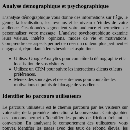
Analyse démographique et psychographique
L’analyse démographique vous donne des informations sur l’âge, le
genre, la localisation, les revenus et le niveau d’études de votre
audience. Ces données segmentent votre audience et permettent de
personnaliser votre message. L’analyse psychographique examine
leurs valeurs, intérêts, opinions, modes de vie et motivations.
Comprendre ces aspects permet de créer un contenu plus pertinent et
engageant, répondant à leurs besoins et aspirations.
Utilisez Google Analytics pour connaître la démographie et la
localisation de vos visiteurs.
Utilisez un CRM pour suivre les interactions clients et leurs
préférences.
Menez des sondages et des entretiens pour connaître les
motivations et points de blocage de vos clients.
Identifier les parcours utilisateurs
Le parcours utilisateur est le chemin parcouru par les visiteurs sur
votre site, de la première interaction à la conversion. Cartographier
ces parcours permet d’identifier les points de friction freinant la
conversion. En analysant le comportement des utilisateurs, vous
pouvez identifier les pages avec des taux de rebond élevés, les