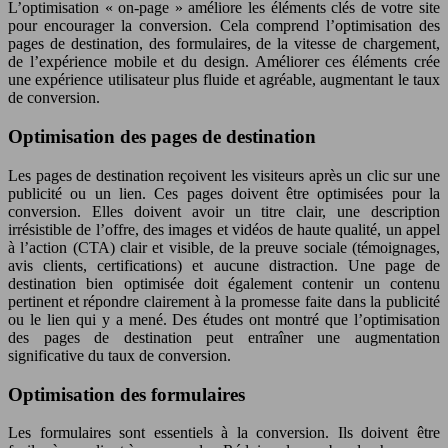
L’optimisation « on-page » améliore les éléments clés de votre site
pour encourager la conversion. Cela comprend l’optimisation des
pages de destination, des formulaires, de la vitesse de chargement,
de l’expérience mobile et du design. Améliorer ces éléments crée
une expérience utilisateur plus fluide et agréable, augmentant le taux
de conversion.
Optimisation des pages de destination
Les pages de destination reçoivent les visiteurs après un clic sur une
publicité ou un lien. Ces pages doivent être optimisées pour la
conversion. Elles doivent avoir un titre clair, une description
irrésistible de l’offre, des images et vidéos de haute qualité, un appel
à l’action (CTA) clair et visible, de la preuve sociale (témoignages,
avis clients, certifications) et aucune distraction. Une page de
destination bien optimisée doit également contenir un contenu
pertinent et répondre clairement à la promesse faite dans la publicité
ou le lien qui y a mené. Des études ont montré que l’optimisation
des pages de destination peut entraîner une augmentation
significative du taux de conversion.
Optimisation des formulaires
Les formulaires sont essentiels à la conversion. Ils doivent être