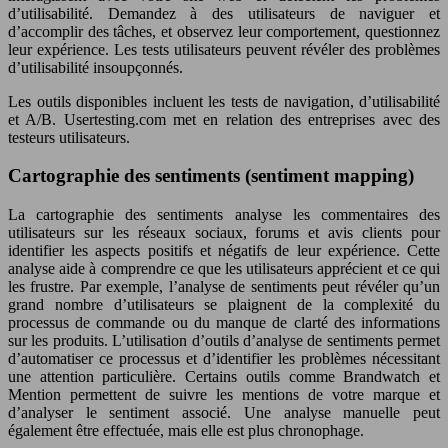
d’utilisabilité. Demandez à des utilisateurs de naviguer et
d’accomplir des tâches, et observez leur comportement, questionnez
leur expérience. Les tests utilisateurs peuvent révéler des problèmes
d’utilisabilité insoupçonnés.
Les outils disponibles incluent les tests de navigation, d’utilisabilité
et A/B. Usertesting.com met en relation des entreprises avec des
testeurs utilisateurs.
Cartographie des sentiments (sentiment mapping)
La cartographie des sentiments analyse les commentaires des
utilisateurs sur les réseaux sociaux, forums et avis clients pour
identifier les aspects positifs et négatifs de leur expérience. Cette
analyse aide à comprendre ce que les utilisateurs apprécient et ce qui
les frustre. Par exemple, l’analyse de sentiments peut révéler qu’un
grand nombre d’utilisateurs se plaignent de la complexité du
processus de commande ou du manque de clarté des informations
sur les produits. L’utilisation d’outils d’analyse de sentiments permet
d’automatiser ce processus et d’identifier les problèmes nécessitant
une attention particulière. Certains outils comme Brandwatch et
Mention permettent de suivre les mentions de votre marque et
d’analyser le sentiment associé. Une analyse manuelle peut
également être effectuée, mais elle est plus chronophage.