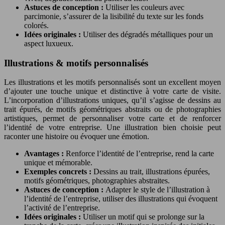
Astuces de conception :
Utiliser les couleurs avec
parcimonie, s’assurer de la lisibilité du texte sur les fonds
colorés.
Idées originales :
Utiliser des dégradés métalliques pour un
aspect luxueux.
Illustrations & motifs personnalisés
Les illustrations et les motifs personnalisés sont un excellent moyen
d’ajouter une touche unique et distinctive à votre carte de visite.
L’incorporation d’illustrations uniques, qu’il s’agisse de dessins au
trait épurés, de motifs géométriques abstraits ou de photographies
artistiques, permet de personnaliser votre carte et de renforcer
l’identité de votre entreprise. Une illustration bien choisie peut
raconter une histoire ou évoquer une émotion.
Avantages :
Renforce l’identité de l’entreprise, rend la carte
unique et mémorable.
Exemples concrets :
Dessins au trait, illustrations épurées,
motifs géométriques, photographies abstraites.
Astuces de conception :
Adapter le style de l’illustration à
l’identité de l’entreprise, utiliser des illustrations qui évoquent
l’activité de l’entreprise.
Idées originales :
Utiliser un motif qui se prolonge sur la