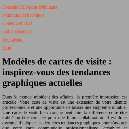
Conseils SEO pour Débutants
Netlinking et backlinks
Contenu et SEO
Outils essentiels
Web design
Blog
Modèles de cartes de visite :
inspirez-vous des tendances
graphiques actuelles
Dans le monde trépidant des affaires, la première impression est
cruciale. Votre carte de visite est une extension de votre identité
professionnelle et une opportunité de laisser une empreinte durable.
Une carte de visite bien conçue peut faire la différence entre être
oublié ou être contacté pour une future collaboration. Il est donc
essentiel d’adopter les dernières tendances graphiques pour s’assurer
que votre carte communique professionnalisme, créativité et