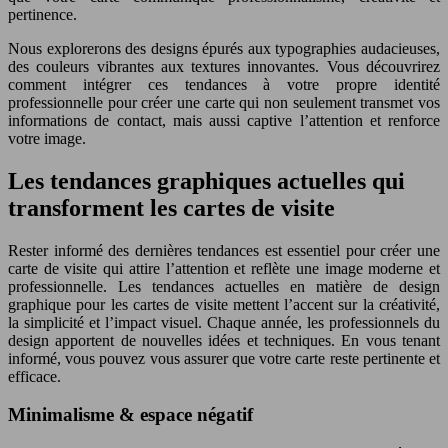
pertinence.
Nous explorerons des designs épurés aux typographies audacieuses,
des couleurs vibrantes aux textures innovantes. Vous découvrirez
comment intégrer ces tendances à votre propre identité
professionnelle pour créer une carte qui non seulement transmet vos
informations de contact, mais aussi captive l’attention et renforce
votre image.
Les tendances graphiques actuelles qui
transforment les cartes de visite
Rester informé des dernières tendances est essentiel pour créer une
carte de visite qui attire l’attention et reflète une image moderne et
professionnelle. Les tendances actuelles en matière de design
graphique pour les cartes de visite mettent l’accent sur la créativité,
la simplicité et l’impact visuel. Chaque année, les professionnels du
design apportent de nouvelles idées et techniques. En vous tenant
informé, vous pouvez vous assurer que votre carte reste pertinente et
efficace.
Minimalisme & espace négatif