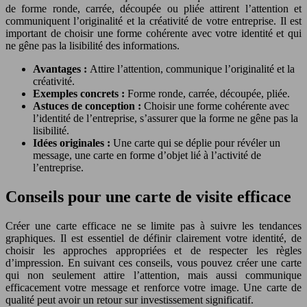
de forme ronde, carrée, découpée ou pliée attirent l’attention et
communiquent l’originalité et la créativité de votre entreprise. Il est
important de choisir une forme cohérente avec votre identité et qui
ne gêne pas la lisibilité des informations.
Avantages :
Attire l’attention, communique l’originalité et la
créativité.
Exemples concrets :
Forme ronde, carrée, découpée, pliée.
Astuces de conception :
Choisir une forme cohérente avec
l’identité de l’entreprise, s’assurer que la forme ne gêne pas la
lisibilité.
Idées originales :
Une carte qui se déplie pour révéler un
message, une carte en forme d’objet lié à l’activité de
l’entreprise.
Conseils pour une carte de visite efficace
Créer une carte efficace ne se limite pas à suivre les tendances
graphiques. Il est essentiel de définir clairement votre identité, de
choisir les approches appropriées et de respecter les règles
d’impression. En suivant ces conseils, vous pouvez créer une carte
qui non seulement attire l’attention, mais aussi communique
efficacement votre message et renforce votre image. Une carte de
qualité peut avoir un retour sur investissement significatif.