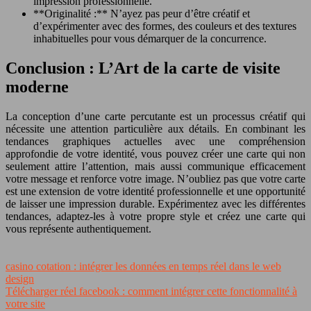
impression professionnelle.
**Originalité :** N’ayez pas peur d’être créatif et
d’expérimenter avec des formes, des couleurs et des textures
inhabituelles pour vous démarquer de la concurrence.
Conclusion : L’Art de la carte de visite
moderne
La conception d’une carte percutante est un processus créatif qui
nécessite une attention particulière aux détails. En combinant les
tendances graphiques actuelles avec une compréhension
approfondie de votre identité, vous pouvez créer une carte qui non
seulement attire l’attention, mais aussi communique efficacement
votre message et renforce votre image. N’oubliez pas que votre carte
est une extension de votre identité professionnelle et une opportunité
de laisser une impression durable. Expérimentez avec les différentes
tendances, adaptez-les à votre propre style et créez une carte qui
vous représente authentiquement.
casino cotation : intégrer les données en temps réel dans le web
design
Télécharger réel facebook : comment intégrer cette fonctionnalité à
votre site