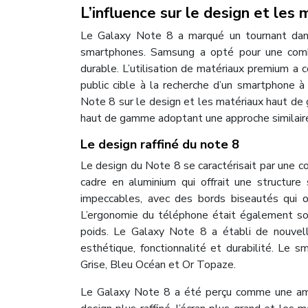
L’influence sur le design et le
Le Galaxy Note 8 a marqué un tournant dans
smartphones. Samsung a opté pour une combi
durable. L’utilisation de matériaux premium a
public cible à la recherche d’un smartphone à
Note 8 sur le design et les matériaux haut de 
haut de gamme adoptant une approche similair
Le design raffiné du note 8
Le design du Note 8 se caractérisait par une com
cadre en aluminium qui offrait une structure 
impeccables, avec des bords biseautés qui o
L’ergonomie du téléphone était également soi
poids. Le Galaxy Note 8 a établi de nouvel
esthétique, fonctionnalité et durabilité. Le s
Grise, Bleu Océan et Or Topaze.
Le Galaxy Note 8 a été perçu comme une amé