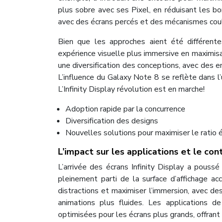
plus sobre avec ses Pixel, en réduisant les bo
avec des écrans percés et des mécanismes coul
Bien que les approches aient été différentes
expérience visuelle plus immersive en maximisan
une diversification des conceptions, avec des e
L’influence du Galaxy Note 8 se reflète dans l’
L’Infinity Display révolution est en marche!
Adoption rapide par la concurrence
Diversification des designs
Nouvelles solutions pour maximiser le ratio 
L’impact sur les applications et le co
L’arrivée des écrans Infinity Display a poussé
pleinement parti de la surface d’affichage ac
distractions et maximiser l’immersion, avec de
animations plus fluides. Les applications d
optimisées pour les écrans plus grands, offrant 