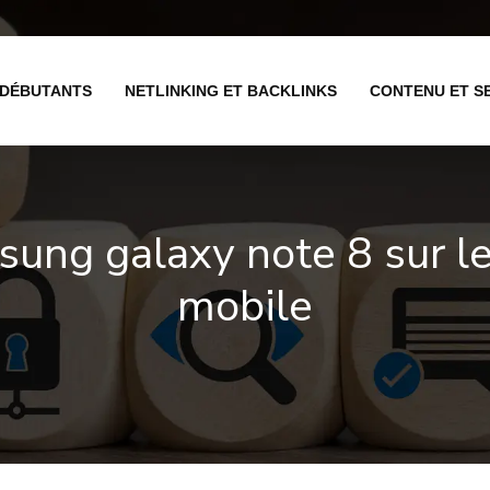
 DÉBUTANTS
NETLINKING ET BACKLINKS
CONTENU ET S
sung galaxy note 8 sur le
mobile