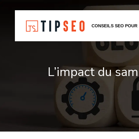
CONSEILS SEO POUR
L’impact du sam