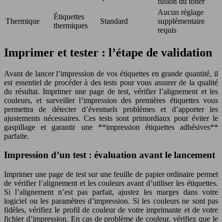
fusion du toner
Aucun réglage
Étiquettes
Thermique
Standard
supplémentaire
thermiques
requis
Imprimer et tester : l’étape de validation
Avant de lancer l’impression de vos étiquettes en grande quantité, il
est essentiel de procéder à des tests pour vous assurer de la qualité
du résultat. Imprimer une page de test, vérifier l’alignement et les
couleurs, et surveiller l’impression des premières étiquettes vous
permettra de détecter d’éventuels problèmes et d’apporter les
ajustements nécessaires. Ces tests sont primordiaux pour éviter le
gaspillage et garantir une **impression étiquettes adhésives**
parfaite.
Impression d’un test : évaluation avant le lancement
Imprimer une page de test sur une feuille de papier ordinaire permet
de vérifier l’alignement et les couleurs avant d’utiliser les étiquettes.
Si l’alignement n’est pas parfait, ajustez les marges dans votre
logiciel ou les paramètres d’impression. Si les couleurs ne sont pas
fidèles, vérifiez le profil de couleur de votre imprimante et de votre
fichier d’impression. En cas de problème de couleur, vérifiez que le