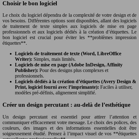
Choisir le bon logiciel
Le choix du logiciel dépendra de la complexité de votre design et de
vos besoins. Différentes options sont disponibles, allant des logiciels
de traitement de texte simples aux logiciels de mise en page
professionnels et aux logiciels dédiés à la création d’étiquettes. Le
bon logiciel est crucial pour éviter les **problèmes impression
étiquettes**.
Logiciels de traitement de texte (Word, LibreOffice
Writer):
Simples, mais limités.
Logiciels de mise en page (Adobe InDesign, Affinity
Publisher):
Pour des designs plus complexes et
professionnels.
Logiciels dédiés à la création d’étiquettes (Avery Design &
Print, logiciel fourni avec l’imprimante):
Faciles à utiliser,
modèles pré-définis, alignement simplifié.
Créer un design percutant : au-delà de l’esthétique
Un design percutant est essentiel pour attirer l’attention et
communiquer efficacement votre message. Le choix des polices, des
couleurs, des images et des informations essentielles doit être
soigneusement étudié. Pensez à l’impact visuel de vos **étiquettes