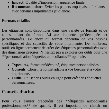
Impact:
Qualité d’impression, apparence finale.
Recommandations:
Éviter les papiers trop épais ou brillants
avec certaines imprimantes jet d’encre.
Formats et tailles
Les étiquettes sont disponibles dans une variété de formats et de
tailles, allant du format A4 aux étiquettes prédécoupées et
personnalisées. Le choix du format dépendra de vos besoins
spécifiques et des capacités de votre imprimante. De nombreux
outils en ligne permettent de créer des étiquettes personnalisées avec
des dimensions précises. N’hésitez pas à explorer ces outils pour une
**personnalisation étiquettes autocollantes** optimale.
Types:
A4, format prédécoupé, étiquettes personnalisées.
Conseils:
Choisir le format adapté à vos besoins et à votre
imprimante.
Outils:
Utiliser des outils en ligne pour créer des étiquettes
personnalisées.
Conseils d’achat
Pour vous assurer d’acquérir des **étiquettes autocollantes
professionnelles** de qualité, il est important de choisir un