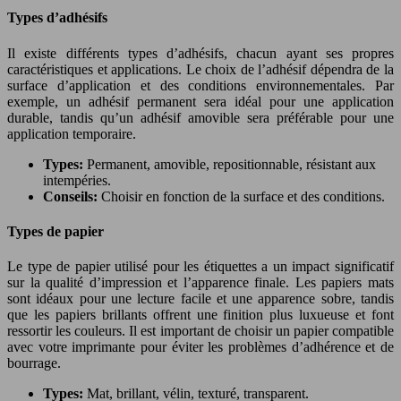
Types d’adhésifs
Il existe différents types d’adhésifs, chacun ayant ses propres
caractéristiques et applications. Le choix de l’adhésif dépendra de la
surface d’application et des conditions environnementales. Par
exemple, un adhésif permanent sera idéal pour une application
durable, tandis qu’un adhésif amovible sera préférable pour une
application temporaire.
Types:
Permanent, amovible, repositionnable, résistant aux
intempéries.
Conseils:
Choisir en fonction de la surface et des conditions.
Types de papier
Le type de papier utilisé pour les étiquettes a un impact significatif
sur la qualité d’impression et l’apparence finale. Les papiers mats
sont idéaux pour une lecture facile et une apparence sobre, tandis
que les papiers brillants offrent une finition plus luxueuse et font
ressortir les couleurs. Il est important de choisir un papier compatible
avec votre imprimante pour éviter les problèmes d’adhérence et de
bourrage.
Types:
Mat, brillant, vélin, texturé, transparent.