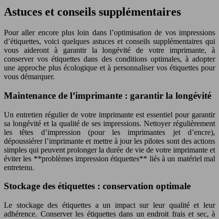
Astuces et conseils supplémentaires
Pour aller encore plus loin dans l’optimisation de vos impressions
d’étiquettes, voici quelques astuces et conseils supplémentaires qui
vous aideront à garantir la longévité de votre imprimante, à
conserver vos étiquettes dans des conditions optimales, à adopter
une approche plus écologique et à personnaliser vos étiquettes pour
vous démarquer.
Maintenance de l’imprimante : garantir la longévité
Un entretien régulier de votre imprimante est essentiel pour garantir
sa longévité et la qualité de ses impressions. Nettoyer régulièrement
les têtes d’impression (pour les imprimantes jet d’encre),
dépoussiérer l’imprimante et mettre à jour les pilotes sont des actions
simples qui peuvent prolonger la durée de vie de votre imprimante et
éviter les **problèmes impression étiquettes** liés à un matériel mal
entretenu.
Stockage des étiquettes : conservation optimale
Le stockage des étiquettes a un impact sur leur qualité et leur
adhérence. Conserver les étiquettes dans un endroit frais et sec, à