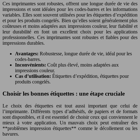
Ces imprimantes sont robustes, offrent une longue durée de vie des
impressions et sont idéales pour les codes-barres et les informations
variables. Elles sont souvent utilisées pour les étiquettes d’expédition
et pour les produits congelés. Bien qu’elles soient généralement plus
coûteuses et moins adaptées aux impressions couleur, leur fiabilité et
leur durabilité en font un excellent choix pour les applications
professionnelles. Ces imprimantes sont robustes et fiables pour des
impressions durables.
Avantages:
Robustesse, longue durée de vie, idéal pour les
codes-barres.
Inconvénients:
Coût plus élevé, moins adaptées aux
impressions couleur.
Cas d’utilisation:
Étiquettes d’expédition, étiquettes pour
produits congelés.
Choisir les bonnes étiquettes : une étape cruciale
Le choix des étiquettes est tout aussi important que celui de
l’imprimante. Différents types d’adhésifs, de papiers et de formats
sont disponibles, et il est essentiel de choisir ceux qui conviennent le
mieux à votre application. Un mauvais choix peut entraîner des
**problèmes impression étiquettes** comme le décollement ou les
bavures.