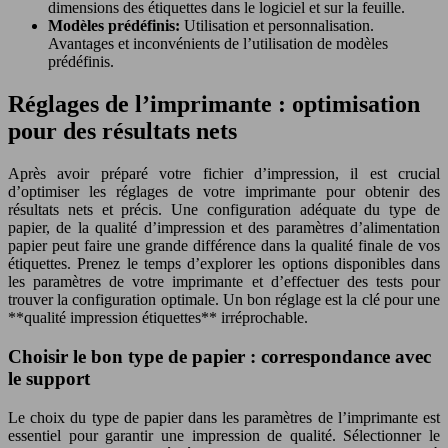
dimensions des étiquettes dans le logiciel et sur la feuille.
Modèles prédéfinis:
Utilisation et personnalisation.
Avantages et inconvénients de l’utilisation de modèles
prédéfinis.
Réglages de l’imprimante : optimisation
pour des résultats nets
Après avoir préparé votre fichier d’impression, il est crucial
d’optimiser les réglages de votre imprimante pour obtenir des
résultats nets et précis. Une configuration adéquate du type de
papier, de la qualité d’impression et des paramètres d’alimentation
papier peut faire une grande différence dans la qualité finale de vos
étiquettes. Prenez le temps d’explorer les options disponibles dans
les paramètres de votre imprimante et d’effectuer des tests pour
trouver la configuration optimale. Un bon réglage est la clé pour une
**qualité impression étiquettes** irréprochable.
Choisir le bon type de papier : correspondance avec
le support
Le choix du type de papier dans les paramètres de l’imprimante est
essentiel pour garantir une impression de qualité. Sélectionner le