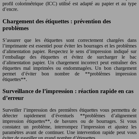
profil colorimétrique (ICC) utilisé est adapté au papier et au type
d’encre.
Chargement des étiquettes : prévention des
problèmes
S’assurer que les étiquettes sont correctement chargées dans
l’imprimante est essentiel pour éviter les bourrages et les problèmes
d’alimentation papier. Respectez le sens d’impression indiqué sur
l’emballage des étiquettes et évitez de surcharger le bac
d’alimentation papier. Un chargement incorrect peut entraîner des
étiquettes mal imprimées ou endommagées. Un bon chargement
permet d’éviter bon nombre de **problèmes impression
étiquettes**.
Surveillance de l’impression : réaction rapide en cas
d’erreur
Surveiller l’impression des premières étiquettes vous permettra de
détecter rapidement d’éventuels **problèmes d’alignement
impression étiquettes**, de bavures ou de bourrages. Si vous
constatez un problème, interrompez l’impression et ajustez les
paramètres avant de continuer. Une intervention rapide peut vous
éviter de gaspiller un grand nombre d’étiquettes.