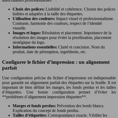
autocollantes professionnelles**.
Choix des polices:
Lisibilité et cohérence. Choisir des polices
lisibles et adaptées à la taille des étiquettes.
Utilisation des couleurs:
Impact visuel et professionnalisme.
Contraste, harmonie des couleurs, respect de l’identité
visuelle.
Images et logos:
Résolution et placement. Importance de la
résolution des images pour éviter la pixellisation, placement
stratégique du logo.
Informations essentielles:
Clarté et concision. Nom du
produit, date de péremption, ingrédients, etc.
Configurer le fichier d’impression : un alignement
parfait
Une configuration précise du fichier d’impression est indispensable
pour garantir un alignement parfait des étiquettes sur la feuille. Il est
important de bien définir les marges, les fonds perdus et les tailles
d’étiquettes. Une bonne configuration permet d’éviter les
**problèmes d’alignement impression étiquettes**.
Marges et fonds perdus:
Prévention des bords blancs.
Explication du concept de fonds perdus.
Tailles d’étiquettes:
Correspondance exacte. Vérifier les