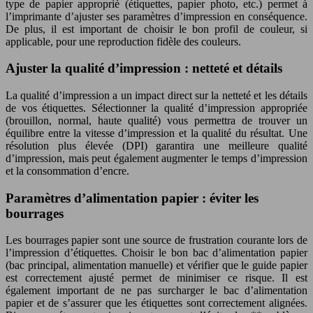
type de papier approprié (étiquettes, papier photo, etc.) permet à
l’imprimante d’ajuster ses paramètres d’impression en conséquence.
De plus, il est important de choisir le bon profil de couleur, si
applicable, pour une reproduction fidèle des couleurs.
Ajuster la qualité d’impression : netteté et détails
La qualité d’impression a un impact direct sur la netteté et les détails
de vos étiquettes. Sélectionner la qualité d’impression appropriée
(brouillon, normal, haute qualité) vous permettra de trouver un
équilibre entre la vitesse d’impression et la qualité du résultat. Une
résolution plus élevée (DPI) garantira une meilleure qualité
d’impression, mais peut également augmenter le temps d’impression
et la consommation d’encre.
Paramètres d’alimentation papier : éviter les
bourrages
Les bourrages papier sont une source de frustration courante lors de
l’impression d’étiquettes. Choisir le bon bac d’alimentation papier
(bac principal, alimentation manuelle) et vérifier que le guide papier
est correctement ajusté permet de minimiser ce risque. Il est
également important de ne pas surcharger le bac d’alimentation
papier et de s’assurer que les étiquettes sont correctement alignées.