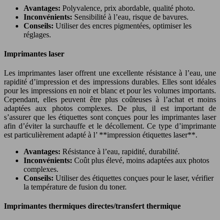
Avantages:
Polyvalence, prix abordable, qualité photo.
Inconvénients:
Sensibilité à l’eau, risque de bavures.
Conseils:
Utiliser des encres pigmentées, optimiser les
réglages.
Imprimantes laser
Les imprimantes laser offrent une excellente résistance à l’eau, une
rapidité d’impression et des impressions durables. Elles sont idéales
pour les impressions en noir et blanc et pour les volumes importants.
Cependant, elles peuvent être plus coûteuses à l’achat et moins
adaptées aux photos complexes. De plus, il est important de
s’assurer que les étiquettes sont conçues pour les imprimantes laser
afin d’éviter la surchauffe et le décollement. Ce type d’imprimante
est particulièrement adapté à l’ **impression étiquettes laser**.
Avantages:
Résistance à l’eau, rapidité, durabilité.
Inconvénients:
Coût plus élevé, moins adaptées aux photos
complexes.
Conseils:
Utiliser des étiquettes conçues pour le laser, vérifier
la température de fusion du toner.
Imprimantes thermiques directes/transfert thermique