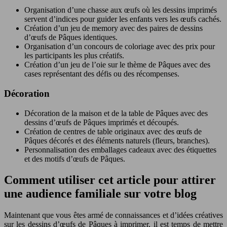
Organisation d’une chasse aux œufs où les dessins imprimés
servent d’indices pour guider les enfants vers les œufs cachés.
Création d’un jeu de memory avec des paires de dessins
d’œufs de Pâques identiques.
Organisation d’un concours de coloriage avec des prix pour
les participants les plus créatifs.
Création d’un jeu de l’oie sur le thème de Pâques avec des
cases représentant des défis ou des récompenses.
Décoration
Décoration de la maison et de la table de Pâques avec des
dessins d’œufs de Pâques imprimés et découpés.
Création de centres de table originaux avec des œufs de
Pâques décorés et des éléments naturels (fleurs, branches).
Personnalisation des emballages cadeaux avec des étiquettes
et des motifs d’œufs de Pâques.
Comment utiliser cet article pour attirer
une audience familiale sur votre blog
Maintenant que vous êtes armé de connaissances et d’idées créatives
sur les dessins d’œufs de Pâques à imprimer, il est temps de mettre