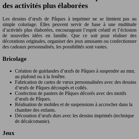
des activités plus élaborées
Les dessins d’œufs de Pâques à imprimer ne se limitent pas au
simple coloriage. Elles peuvent servir de base à une multitude
d’activités plus élaborées, encourageant l’esprit créatif et l’éclosion
de nouvelles idées en famille. Que ce soit pour réaliser des
décorations originales, organiser des jeux amusants ou confectionner
des cadeaux personnalisés, les possibilités sont vastes.
Bricolage
Création de guirlandes d’œufs de Pâques à suspendre au mur,
au plafond ou à la fenêtre.
Fabrication de cartes de vœux personnalisées avec des dessins
d’œufs de Pâques découpés et collés.
Confection de paniers de Pâques décorés avec des motifs
d’œufs de Pâques.
Réalisation de mobiles et de suspensions à accrocher dans la
chambre des enfants.
Décoration d’œufs durs avec les dessins imprimés (technique
de décalcomanie).
Jeux