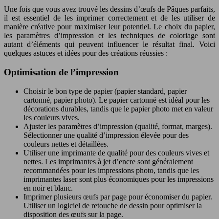
Une fois que vous avez trouvé les dessins d’œufs de Pâques parfaits,
il est essentiel de les imprimer correctement et de les utiliser de
manière créative pour maximiser leur potentiel. Le choix du papier,
les paramètres d’impression et les techniques de coloriage sont
autant d’éléments qui peuvent influencer le résultat final. Voici
quelques astuces et idées pour des créations réussies :
Optimisation de l’impression
Choisir le bon type de papier (papier standard, papier
cartonné, papier photo). Le papier cartonné est idéal pour les
décorations durables, tandis que le papier photo met en valeur
les couleurs vives.
Ajuster les paramètres d’impression (qualité, format, marges).
Sélectionner une qualité d’impression élevée pour des
couleurs nettes et détaillées.
Utiliser une imprimante de qualité pour des couleurs vives et
nettes. Les imprimantes à jet d’encre sont généralement
recommandées pour les impressions photo, tandis que les
imprimantes laser sont plus économiques pour les impressions
en noir et blanc.
Imprimer plusieurs œufs par page pour économiser du papier.
Utiliser un logiciel de retouche de dessin pour optimiser la
disposition des œufs sur la page.