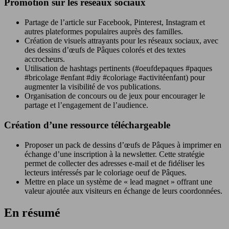
Promotion sur les réseaux sociaux
Partage de l’article sur Facebook, Pinterest, Instagram et
autres plateformes populaires auprès des familles.
Création de visuels attrayants pour les réseaux sociaux, avec
des dessins d’œufs de Pâques colorés et des textes
accrocheurs.
Utilisation de hashtags pertinents (#oeufdepaques #paques
#bricolage #enfant #diy #coloriage #activitéenfant) pour
augmenter la visibilité de vos publications.
Organisation de concours ou de jeux pour encourager le
partage et l’engagement de l’audience.
Création d’une ressource téléchargeable
Proposer un pack de dessins d’œufs de Pâques à imprimer en
échange d’une inscription à la newsletter. Cette stratégie
permet de collecter des adresses e-mail et de fidéliser les
lecteurs intéressés par le coloriage oeuf de Pâques.
Mettre en place un système de « lead magnet » offrant une
valeur ajoutée aux visiteurs en échange de leurs coordonnées.
En résumé