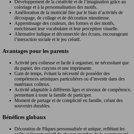
Développement de la créativité et de l’imagination grâce au
coloriage et à la personnalisation des motifs.
Amélioration de la motricité fine par le biais d’activités de
découpage, de collage et de décoration minutieuse.
Apprentissage des couleurs, des formes et des motifs,
enrichissant leur vocabulaire et leur perception visuelle.
Alternative ludique et déconnectée des écrans, encourageant
l’interaction sociale et le jeu créatif.
Avantages pour les parents
Activité peu coûteuse et facile à organiser, ne nécessitant que
du papier, des crayons et une imprimante.
Gain de temps, évitant la nécessité de posséder des
compétences artistiques particulières ou d’investir dans des
matériaux coûteux.
Activité adaptable à différents âges et niveaux de compétence,
permettant à toute la famille de participer.
Moment de partage et de complicité en famille, créant des
souvenirs durables.
Bénéfices globaux
Décoration de Pâques personnalisée et unique, reflétant les