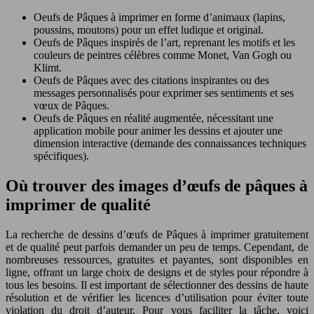
Oeufs de Pâques à imprimer en forme d’animaux (lapins,
poussins, moutons) pour un effet ludique et original.
Oeufs de Pâques inspirés de l’art, reprenant les motifs et les
couleurs de peintres célèbres comme Monet, Van Gogh ou
Klimt.
Oeufs de Pâques avec des citations inspirantes ou des
messages personnalisés pour exprimer ses sentiments et ses
vœux de Pâques.
Oeufs de Pâques en réalité augmentée, nécessitant une
application mobile pour animer les dessins et ajouter une
dimension interactive (demande des connaissances techniques
spécifiques).
Où trouver des images d’œufs de pâques à
imprimer de qualité
La recherche de dessins d’œufs de Pâques à imprimer gratuitement
et de qualité peut parfois demander un peu de temps. Cependant, de
nombreuses ressources, gratuites et payantes, sont disponibles en
ligne, offrant un large choix de designs et de styles pour répondre à
tous les besoins. Il est important de sélectionner des dessins de haute
résolution et de vérifier les licences d’utilisation pour éviter toute
violation du droit d’auteur. Pour vous faciliter la tâche, voici