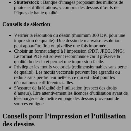
Shutterstock :
Banque d’images proposant des millions de
photos et d’illustrations, y compris des dessins d’œufs de
Pâques de haute qualité.
Conseils de sélection
Vérifier la résolution du dessin (minimum 300 DPI pour une
impression de qualité). Une dessin de mauvaise résolution
peut apparaître flou ou pixellisé une fois imprimée.
Choisir un format adapté à l’impression (PDF, JPEG, PNG).
Le format PDF est souvent recommandé car il préserve la
qualité du dessin et permet une impression facile.
Privilégier les motifs vectoriels (redimensionnables sans perte
de qualité). Les motifs vectoriels peuvent être agrandis ou
réduits sans perdre leur netteté, ce qui est idéal pour les
décorations de différentes tailles.
S’assurer de la légalité de l’utilisation (respect des droits
d’auteur). Lire attentivement les licences d’utilisation avant de
télécharger et de mettre en page des dessins provenant de
sources en ligne.
Conseils pour l’impression et l’utilisation
des dessins