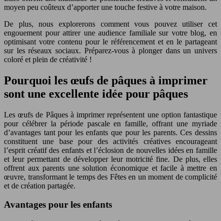
moyen peu coûteux d’apporter une touche festive à votre maison.
De plus, nous explorerons comment vous pouvez utiliser cet
engouement pour attirer une audience familiale sur votre blog, en
optimisant votre contenu pour le référencement et en le partageant
sur les réseaux sociaux. Préparez-vous à plonger dans un univers
coloré et plein de créativité !
Pourquoi les œufs de pâques à imprimer
sont une excellente idée pour pâques
Les œufs de Pâques à imprimer représentent une option fantastique
pour célébrer la période pascale en famille, offrant une myriade
d’avantages tant pour les enfants que pour les parents. Ces dessins
constituent une base pour des activités créatives encourageant
l’esprit créatif des enfants et l’éclosion de nouvelles idées en famille
et leur permettant de développer leur motricité fine. De plus, elles
offrent aux parents une solution économique et facile à mettre en
œuvre, transformant le temps des Fêtes en un moment de complicité
et de création partagée.
Avantages pour les enfants