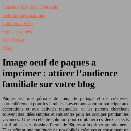
Conseils SEO pour Débutants
Netlinking et backlinks
Contenu et SEO
Outils essentiels
Web design
Blog
Image oeuf de paques a
imprimer : attirer l’audience
familiale sur votre blog
Pâques est une période de joie, de partage et de créativité,
particulièrement pour les familles. Les enfants adorent participer aux
décorations et aux activités manuelles, et les parents cherchent
souvent des idées simples et amusantes pour les occuper pendant les
vacances. Une excellente solution pour combiner ces deux aspects
est d’utiliser des dessins d’œufs de Pâques à imprimer gratuitement.
Elles offrent une multitude de possibilités créatives et constituent un