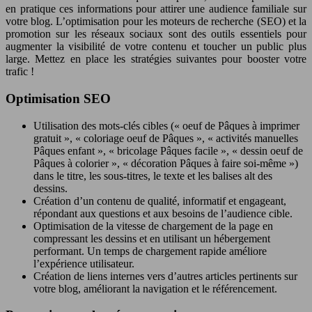
en pratique ces informations pour attirer une audience familiale sur
votre blog. L’optimisation pour les moteurs de recherche (SEO) et la
promotion sur les réseaux sociaux sont des outils essentiels pour
augmenter la visibilité de votre contenu et toucher un public plus
large. Mettez en place les stratégies suivantes pour booster votre
trafic !
Optimisation SEO
Utilisation des mots-clés cibles (« oeuf de Pâques à imprimer
gratuit », « coloriage oeuf de Pâques », « activités manuelles
Pâques enfant », « bricolage Pâques facile », « dessin oeuf de
Pâques à colorier », « décoration Pâques à faire soi-même »)
dans le titre, les sous-titres, le texte et les balises alt des
dessins.
Création d’un contenu de qualité, informatif et engageant,
répondant aux questions et aux besoins de l’audience cible.
Optimisation de la vitesse de chargement de la page en
compressant les dessins et en utilisant un hébergement
performant. Un temps de chargement rapide améliore
l’expérience utilisateur.
Création de liens internes vers d’autres articles pertinents sur
votre blog, améliorant la navigation et le référencement.