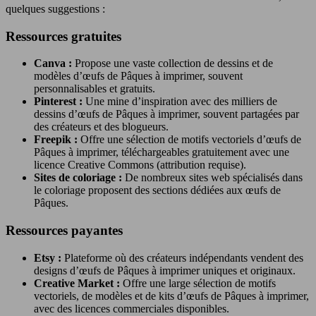
quelques suggestions :
Ressources gratuites
Canva :
Propose une vaste collection de dessins et de
modèles d’œufs de Pâques à imprimer, souvent
personnalisables et gratuits.
Pinterest :
Une mine d’inspiration avec des milliers de
dessins d’œufs de Pâques à imprimer, souvent partagées par
des créateurs et des blogueurs.
Freepik :
Offre une sélection de motifs vectoriels d’œufs de
Pâques à imprimer, téléchargeables gratuitement avec une
licence Creative Commons (attribution requise).
Sites de coloriage :
De nombreux sites web spécialisés dans
le coloriage proposent des sections dédiées aux œufs de
Pâques.
Ressources payantes
Etsy :
Plateforme où des créateurs indépendants vendent des
designs d’œufs de Pâques à imprimer uniques et originaux.
Creative Market :
Offre une large sélection de motifs
vectoriels, de modèles et de kits d’œufs de Pâques à imprimer,
avec des licences commerciales disponibles.