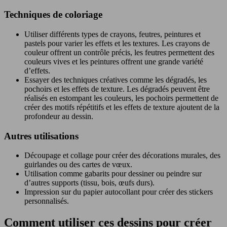
Techniques de coloriage
Utiliser différents types de crayons, feutres, peintures et
pastels pour varier les effets et les textures. Les crayons de
couleur offrent un contrôle précis, les feutres permettent des
couleurs vives et les peintures offrent une grande variété
d’effets.
Essayer des techniques créatives comme les dégradés, les
pochoirs et les effets de texture. Les dégradés peuvent être
réalisés en estompant les couleurs, les pochoirs permettent de
créer des motifs répétitifs et les effets de texture ajoutent de la
profondeur au dessin.
Autres utilisations
Découpage et collage pour créer des décorations murales, des
guirlandes ou des cartes de vœux.
Utilisation comme gabarits pour dessiner ou peindre sur
d’autres supports (tissu, bois, œufs durs).
Impression sur du papier autocollant pour créer des stickers
personnalisés.
Comment utiliser ces dessins pour créer