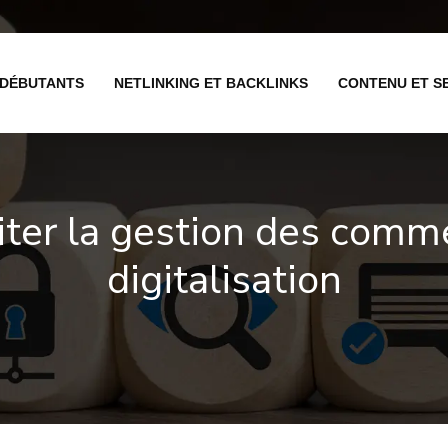
 DÉBUTANTS
NETLINKING ET BACKLINKS
CONTENU ET S
iter la gestion des comm
digitalisation