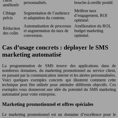
client
personnalisés.
bouche-à-oreille positif.
améliorée
Meilleur taux
Ciblage
Segmentation de l’audience
d’engagement, ROI
précis
et adaptation du contenu.
optimisé.
Automatisation de processus
Amélioration du ROI,
Réduction
et augmentation du taux de
budget marketing
des coûts
conversion.
optimisé.
Cas d’usage concrets : déployer le SMS
marketing automatisé
La programmation de SMS trouve des applications dans de
nombreux domaines, du marketing promotionnel au service client,
en passant par la communication interne et les alertes personnalisées.
Voici quelques exemples concrets qui illustrent comment cette
technique peut être utilisée pour atteindre différents objectifs. Ces
exemples vous donneront une idée du potentiel du SMS marketing
automatisé pour votre entreprise.
Marketing promotionnel et offres spéciales
Le marketing promotionnel est un domaine d’excellence pour le