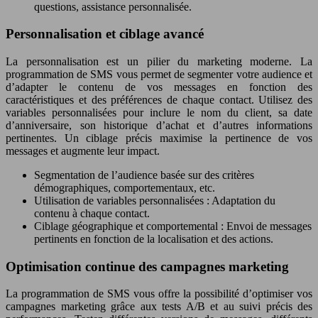
questions, assistance personnalisée.
Personnalisation et ciblage avancé
La personnalisation est un pilier du marketing moderne. La
programmation de SMS vous permet de segmenter votre audience et
d’adapter le contenu de vos messages en fonction des
caractéristiques et des préférences de chaque contact. Utilisez des
variables personnalisées pour inclure le nom du client, sa date
d’anniversaire, son historique d’achat et d’autres informations
pertinentes. Un ciblage précis maximise la pertinence de vos
messages et augmente leur impact.
Segmentation de l’audience basée sur des critères
démographiques, comportementaux, etc.
Utilisation de variables personnalisées : Adaptation du
contenu à chaque contact.
Ciblage géographique et comportemental : Envoi de messages
pertinents en fonction de la localisation et des actions.
Optimisation continue des campagnes marketing
La programmation de SMS vous offre la possibilité d’optimiser vos
campagnes marketing grâce aux tests A/B et au suivi précis des