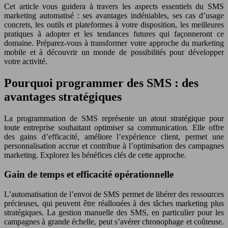
Cet article vous guidera à travers les aspects essentiels du SMS
marketing automatisé : ses avantages indéniables, ses cas d’usage
concrets, les outils et plateformes à votre disposition, les meilleures
pratiques à adopter et les tendances futures qui façonneront ce
domaine. Préparez-vous à transformer votre approche du marketing
mobile et à découvrir un monde de possibilités pour développer
votre activité.
Pourquoi programmer des SMS : des
avantages stratégiques
La programmation de SMS représente un atout stratégique pour
toute entreprise souhaitant optimiser sa communication. Elle offre
des gains d’efficacité, améliore l’expérience client, permet une
personnalisation accrue et contribue à l’optimisation des campagnes
marketing. Explorez les bénéfices clés de cette approche.
Gain de temps et efficacité opérationnelle
L’automatisation de l’envoi de SMS permet de libérer des ressources
précieuses, qui peuvent être réallouées à des tâches marketing plus
stratégiques. La gestion manuelle des SMS, en particulier pour les
campagnes à grande échelle, peut s’avérer chronophage et coûteuse.