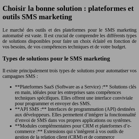
Choisir la bonne solution : plateformes et
outils SMS marketing
Le marché des outils et des plateformes pour le SMS marketing
automatisé est vaste. Il est crucial de comprendre les différents types
de solutions disponibles pour faire un choix éclairé en fonction de
vos besoins, de vos compétences techniques et de votre budget.
Types de solutions pour le SMS marketing
Il existe principalement trois types de solutions pour automatiser vos
campagnes SMS :
**Plateformes SaaS (Software as a Service) :** Solutions clés
en main, idéales pour les entreprises sans compétences
techniques spécifiques. Elles offrent une interface conviviale
pour programmer et envoyer des SMS.
**API SMS :** Interfaces de programmation (API) destinées
aux développeurs. Elles permettent d’intégrer la fonctionnalité
d’envoi de SMS dans vos propres applications ou systèmes.
**Modules complémentaires pour CRM et plateformes d’e-
commerce :** Extensions qui s’intègrent à vos outils de
gestion de la relation client (CRM) et de commerce