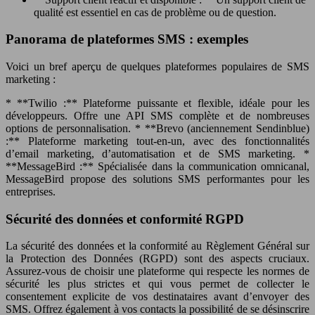
qualité est essentiel en cas de problème ou de question.
Panorama de plateformes SMS : exemples
Voici un bref aperçu de quelques plateformes populaires de SMS
marketing :
* **Twilio :** Plateforme puissante et flexible, idéale pour les
développeurs. Offre une API SMS complète et de nombreuses
options de personnalisation. * **Brevo (anciennement Sendinblue)
:** Plateforme marketing tout-en-un, avec des fonctionnalités
d’email marketing, d’automatisation et de SMS marketing. *
**MessageBird :** Spécialisée dans la communication omnicanal,
MessageBird propose des solutions SMS performantes pour les
entreprises.
Sécurité des données et conformité RGPD
La sécurité des données et la conformité au Règlement Général sur
la Protection des Données (RGPD) sont des aspects cruciaux.
Assurez-vous de choisir une plateforme qui respecte les normes de
sécurité les plus strictes et qui vous permet de collecter le
consentement explicite de vos destinataires avant d’envoyer des
SMS. Offrez également à vos contacts la possibilité de se désinscrire