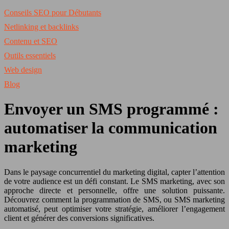
Conseils SEO pour Débutants
Netlinking et backlinks
Contenu et SEO
Outils essentiels
Web design
Blog
Envoyer un SMS programmé :
automatiser la communication
marketing
Dans le paysage concurrentiel du marketing digital, capter l’attention
de votre audience est un défi constant. Le SMS marketing, avec son
approche directe et personnelle, offre une solution puissante.
Découvrez comment la programmation de SMS, ou SMS marketing
automatisé, peut optimiser votre stratégie, améliorer l’engagement
client et générer des conversions significatives.