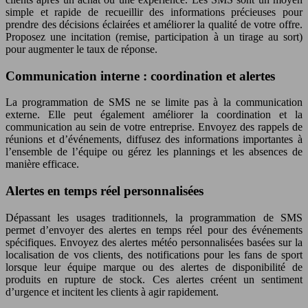
simple et rapide de recueillir des informations précieuses pour
prendre des décisions éclairées et améliorer la qualité de votre offre.
Proposez une incitation (remise, participation à un tirage au sort)
pour augmenter le taux de réponse.
Communication interne : coordination et alertes
La programmation de SMS ne se limite pas à la communication
externe. Elle peut également améliorer la coordination et la
communication au sein de votre entreprise. Envoyez des rappels de
réunions et d’événements, diffusez des informations importantes à
l’ensemble de l’équipe ou gérez les plannings et les absences de
manière efficace.
Alertes en temps réel personnalisées
Dépassant les usages traditionnels, la programmation de SMS
permet d’envoyer des alertes en temps réel pour des événements
spécifiques. Envoyez des alertes météo personnalisées basées sur la
localisation de vos clients, des notifications pour les fans de sport
lorsque leur équipe marque ou des alertes de disponibilité de
produits en rupture de stock. Ces alertes créent un sentiment
d’urgence et incitent les clients à agir rapidement.