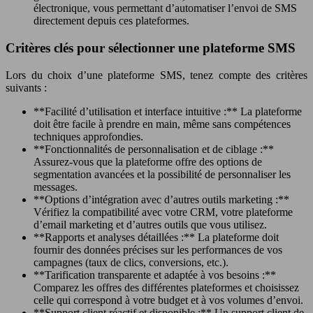
électronique, vous permettant d’automatiser l’envoi de SMS
directement depuis ces plateformes.
Critères clés pour sélectionner une plateforme SMS
Lors du choix d’une plateforme SMS, tenez compte des critères
suivants :
**Facilité d’utilisation et interface intuitive :** La plateforme
doit être facile à prendre en main, même sans compétences
techniques approfondies.
**Fonctionnalités de personnalisation et de ciblage :**
Assurez-vous que la plateforme offre des options de
segmentation avancées et la possibilité de personnaliser les
messages.
**Options d’intégration avec d’autres outils marketing :**
Vérifiez la compatibilité avec votre CRM, votre plateforme
d’email marketing et d’autres outils que vous utilisez.
**Rapports et analyses détaillées :** La plateforme doit
fournir des données précises sur les performances de vos
campagnes (taux de clics, conversions, etc.).
**Tarification transparente et adaptée à vos besoins :**
Comparez les offres des différentes plateformes et choisissez
celle qui correspond à votre budget et à vos volumes d’envoi.
**Support client réactif et disponible :** Un support client de