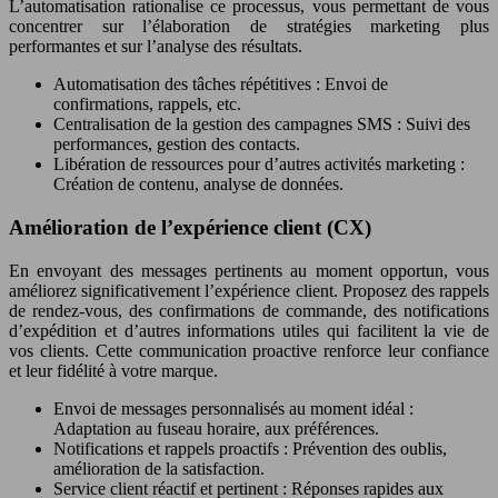
L’automatisation rationalise ce processus, vous permettant de vous
concentrer sur l’élaboration de stratégies marketing plus
performantes et sur l’analyse des résultats.
Automatisation des tâches répétitives : Envoi de
confirmations, rappels, etc.
Centralisation de la gestion des campagnes SMS : Suivi des
performances, gestion des contacts.
Libération de ressources pour d’autres activités marketing :
Création de contenu, analyse de données.
Amélioration de l’expérience client (CX)
En envoyant des messages pertinents au moment opportun, vous
améliorez significativement l’expérience client. Proposez des rappels
de rendez-vous, des confirmations de commande, des notifications
d’expédition et d’autres informations utiles qui facilitent la vie de
vos clients. Cette communication proactive renforce leur confiance
et leur fidélité à votre marque.
Envoi de messages personnalisés au moment idéal :
Adaptation au fuseau horaire, aux préférences.
Notifications et rappels proactifs : Prévention des oublis,
amélioration de la satisfaction.
Service client réactif et pertinent : Réponses rapides aux