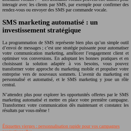
interagir avec les clients par SMS, par exemple pour confirmer des
rendez-vous ou envoyer des SMS par commande vocale.
SMS marketing automatisé : un
investissement stratégique
La programmation de SMS représente bien plus qu’un simple outil
d’envoi de messages ; c’est une stratégie puissante pour automatiser
votre communication marketing, améliorer l’engagement client et
optimiser vos conversions. En adoptant les bonnes pratiques et en
choisissant la solution adaptée à vos besoins, vous pouvez
transformer votre approche du marketing mobile et propulser votre
entreprise vers de nouveaux sommets. L’avenir du marketing est
personnalisé et automatisé, et le SMS marketing y joue un rôle
central.
N’attendez plus pour explorer les opportunités offertes par le SMS
marketing automatisé et mettre en place votre première campagne.
Transformez votre communication dès maintenant et constatez les
résultats par vous-même !
Étiquettes vierges : personnalisation rapide pour vos campagnes