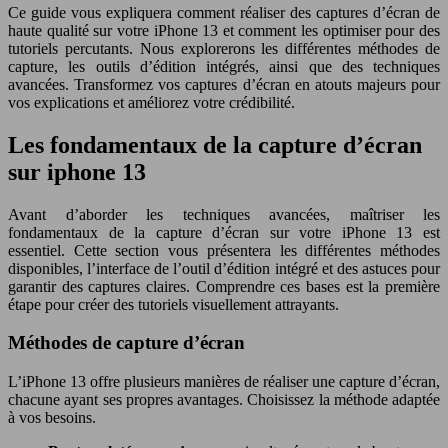
Ce guide vous expliquera comment réaliser des captures d’écran de
haute qualité sur votre iPhone 13 et comment les optimiser pour des
tutoriels percutants. Nous explorerons les différentes méthodes de
capture, les outils d’édition intégrés, ainsi que des techniques
avancées. Transformez vos captures d’écran en atouts majeurs pour
vos explications et améliorez votre crédibilité.
Les fondamentaux de la capture d’écran
sur iphone 13
Avant d’aborder les techniques avancées, maîtriser les
fondamentaux de la capture d’écran sur votre iPhone 13 est
essentiel. Cette section vous présentera les différentes méthodes
disponibles, l’interface de l’outil d’édition intégré et des astuces pour
garantir des captures claires. Comprendre ces bases est la première
étape pour créer des tutoriels visuellement attrayants.
Méthodes de capture d’écran
L’iPhone 13 offre plusieurs manières de réaliser une capture d’écran,
chacune ayant ses propres avantages. Choisissez la méthode adaptée
à vos besoins.