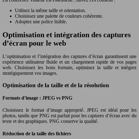
Utilisez la même taille et orientation.
Choisissez une palette de couleurs cohérente.
Adoptez une police lisible.
Optimisation et intégration des captures
d’écran pour le web
L’optimisation et l’intégration des captures d’écran garantissent une
expérience utilisateur fluide et un chargement rapide de vos pages
web. Choisissez les bons formats, optimisez la taille et intégrez
stratégiquement vos images.
Optimisation de la taille et de la résolution
Formats d’image : JPEG vs PNG
Choisissez le format d’image approprié. JPEG est idéal pour les
photos, tandis que PNG est parfait pour les captures d’écran avec du
texte et des graphiques. PNG conserve la qualité.
Réduction de la taille des fichiers