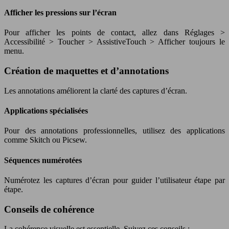
Afficher les pressions sur l’écran
Pour afficher les points de contact, allez dans Réglages >
Accessibilité > Toucher > AssistiveTouch > Afficher toujours le
menu.
Création de maquettes et d’annotations
Les annotations améliorent la clarté des captures d’écran.
Applications spécialisées
Pour des annotations professionnelles, utilisez des applications
comme Skitch ou Picsew.
Séquences numérotées
Numérotez les captures d’écran pour guider l’utilisateur étape par
étape.
Conseils de cohérence
La cohérence visuelle est essentielle. Suivez ces conseils :