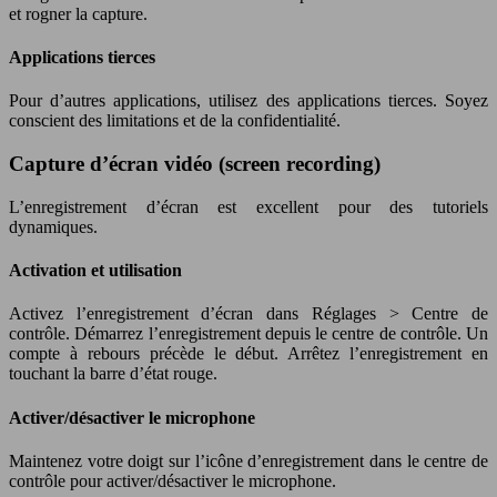
et rogner la capture.
Applications tierces
Pour d’autres applications, utilisez des applications tierces. Soyez
conscient des limitations et de la confidentialité.
Capture d’écran vidéo (screen recording)
L’enregistrement d’écran est excellent pour des tutoriels
dynamiques.
Activation et utilisation
Activez l’enregistrement d’écran dans Réglages > Centre de
contrôle. Démarrez l’enregistrement depuis le centre de contrôle. Un
compte à rebours précède le début. Arrêtez l’enregistrement en
touchant la barre d’état rouge.
Activer/désactiver le microphone
Maintenez votre doigt sur l’icône d’enregistrement dans le centre de
contrôle pour activer/désactiver le microphone.