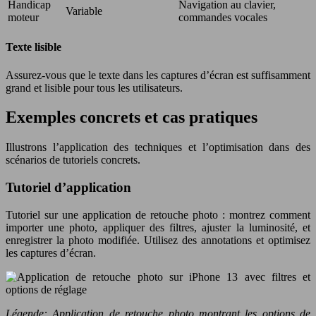
Handicap
Navigation au clavier,
Variable
moteur
commandes vocales
Texte lisible
Assurez-vous que le texte dans les captures d’écran est suffisamment
grand et lisible pour tous les utilisateurs.
Exemples concrets et cas pratiques
Illustrons l’application des techniques et l’optimisation dans des
scénarios de tutoriels concrets.
Tutoriel d’application
Tutoriel sur une application de retouche photo : montrez comment
importer une photo, appliquer des filtres, ajuster la luminosité, et
enregistrer la photo modifiée. Utilisez des annotations et optimisez
les captures d’écran.
Légende: Application de retouche photo montrant les options de