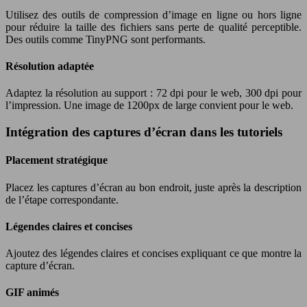
Utilisez des outils de compression d’image en ligne ou hors ligne
pour réduire la taille des fichiers sans perte de qualité perceptible.
Des outils comme TinyPNG sont performants.
Résolution adaptée
Adaptez la résolution au support : 72 dpi pour le web, 300 dpi pour
l’impression. Une image de 1200px de large convient pour le web.
Intégration des captures d’écran dans les tutoriels
Placement stratégique
Placez les captures d’écran au bon endroit, juste après la description
de l’étape correspondante.
Légendes claires et concises
Ajoutez des légendes claires et concises expliquant ce que montre la
capture d’écran.
GIF animés