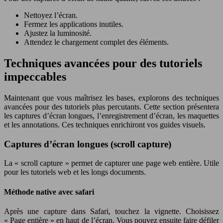
Nettoyez l’écran.
Fermez les applications inutiles.
Ajustez la luminosité.
Attendez le chargement complet des éléments.
Techniques avancées pour des tutoriels
impeccables
Maintenant que vous maîtrisez les bases, explorons des techniques
avancées pour des tutoriels plus percutants. Cette section présentera
les captures d’écran longues, l’enregistrement d’écran, les maquettes
et les annotations. Ces techniques enrichiront vos guides visuels.
Captures d’écran longues (scroll capture)
La « scroll capture » permet de capturer une page web entière. Utile
pour les tutoriels web et les longs documents.
Méthode native avec safari
Après une capture dans Safari, touchez la vignette. Choisissez
« Page entière » en haut de l’écran. Vous pouvez ensuite faire défiler