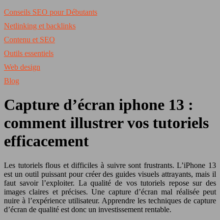
Conseils SEO pour Débutants
Netlinking et backlinks
Contenu et SEO
Outils essentiels
Web design
Blog
Capture d’écran iphone 13 :
comment illustrer vos tutoriels
efficacement
Les tutoriels flous et difficiles à suivre sont frustrants. L’iPhone 13
est un outil puissant pour créer des guides visuels attrayants, mais il
faut savoir l’exploiter. La qualité de vos tutoriels repose sur des
images claires et précises. Une capture d’écran mal réalisée peut
nuire à l’expérience utilisateur. Apprendre les techniques de capture
d’écran de qualité est donc un investissement rentable.