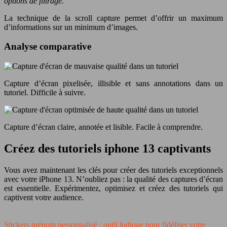
options de filtrage.
La technique de la scroll capture permet d’offrir un maximum
d’informations sur un minimum d’images.
Analyse comparative
Capture d’écran pixelisée, illisible et sans annotations dans un
tutoriel. Difficile à suivre.
Capture d’écran claire, annotée et lisible. Facile à comprendre.
Créez des tutoriels iphone 13 captivants
Vous avez maintenant les clés pour créer des tutoriels exceptionnels
avec votre iPhone 13. N’oubliez pas : la qualité des captures d’écran
est essentielle. Expérimentez, optimisez et créez des tutoriels qui
captivent votre audience.
Stickers prénom personnalisé : outil ludique pour fidéliser votre