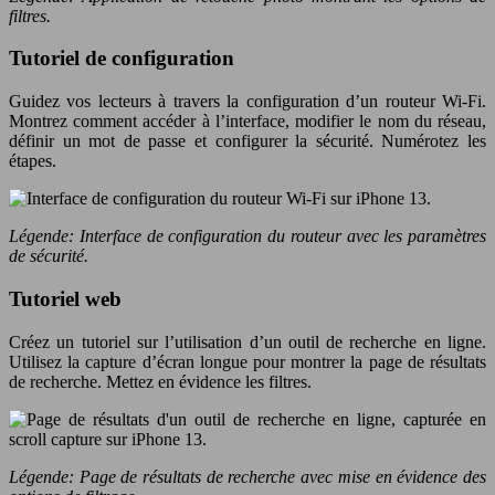
filtres.
Tutoriel de configuration
Guidez vos lecteurs à travers la configuration d’un routeur Wi-Fi.
Montrez comment accéder à l’interface, modifier le nom du réseau,
définir un mot de passe et configurer la sécurité. Numérotez les
étapes.
Légende: Interface de configuration du routeur avec les paramètres
de sécurité.
Tutoriel web
Créez un tutoriel sur l’utilisation d’un outil de recherche en ligne.
Utilisez la capture d’écran longue pour montrer la page de résultats
de recherche. Mettez en évidence les filtres.
Légende: Page de résultats de recherche avec mise en évidence des