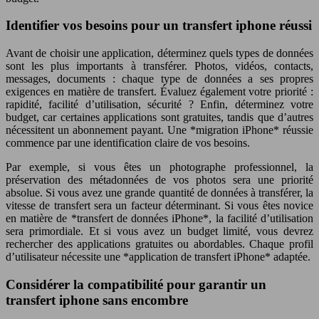
Identifier vos besoins pour un transfert iphone réussi
Avant de choisir une application, déterminez quels types de données
sont les plus importants à transférer. Photos, vidéos, contacts,
messages, documents : chaque type de données a ses propres
exigences en matière de transfert. Évaluez également votre priorité :
rapidité, facilité d’utilisation, sécurité ? Enfin, déterminez votre
budget, car certaines applications sont gratuites, tandis que d’autres
nécessitent un abonnement payant. Une *migration iPhone* réussie
commence par une identification claire de vos besoins.
Par exemple, si vous êtes un photographe professionnel, la
préservation des métadonnées de vos photos sera une priorité
absolue. Si vous avez une grande quantité de données à transférer, la
vitesse de transfert sera un facteur déterminant. Si vous êtes novice
en matière de *transfert de données iPhone*, la facilité d’utilisation
sera primordiale. Et si vous avez un budget limité, vous devrez
rechercher des applications gratuites ou abordables. Chaque profil
d’utilisateur nécessite une *application de transfert iPhone* adaptée.
Considérer la compatibilité pour garantir un
transfert iphone sans encombre