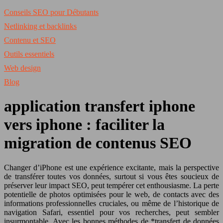
Conseils SEO pour Débutants
Netlinking et backlinks
Contenu et SEO
Outils essentiels
Web design
Blog
application transfert iphone
vers iphone : faciliter la
migration de contenus SEO
Changer d’iPhone est une expérience excitante, mais la perspective
de transférer toutes vos données, surtout si vous êtes soucieux de
préserver leur impact SEO, peut tempérer cet enthousiasme. La perte
potentielle de photos optimisées pour le web, de contacts avec des
informations professionnelles cruciales, ou même de l’historique de
navigation Safari, essentiel pour vos recherches, peut sembler
insurmontable. Avec les bonnes méthodes de *transfert de données