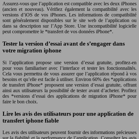
Assurez-vous que l’application est compatible avec les deux iPhones
(ancien et nouveau). Vérifiez également la compatibilité avec les
versions d’iOS de vos iPhones. Les informations de compatibilité
sont généralement disponibles sur le site web de l’application ou
dans sa description sur l’App Store. Une incompatibilité logicielle
peut compromettre le *transfert de vos données iPhone*.
Tester la version d’essai avant de s’engager dans
votre migration iphone
Si l’application propose une version d’essai gratuite, profitez-en
pour vous familiariser avec l’interface et tester les fonctionnalités.
Cela vous permettra de vous assurer que l’application répond à vos
besoins et qu’elle est facile à utiliser. Environ 60% des *applications
de transfert iPhone* proposent une version d’essai gratuite, offrant
ainsi aux utilisateurs la possibilité de tester avant d’acheter. Profitez
des *versions d’essai des applications de migration iPhone* pour
faire le bon choix.
Lire les avis des utilisateurs pour une application de
transfert iphone fiable
Les avis des utilisateurs peuvent fournir des informations précieuses
sur la fiabilité et la performance de l’application. Consultez les avis