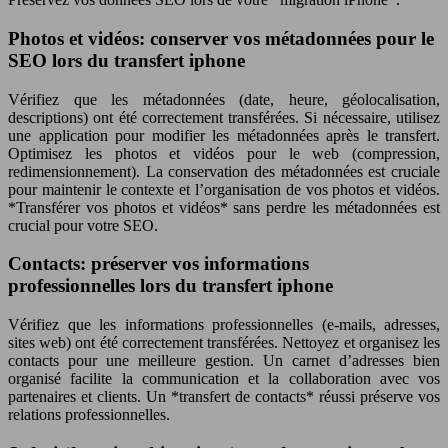
Photos et vidéos: conserver vos métadonnées pour le
SEO lors du transfert iphone
Vérifiez que les métadonnées (date, heure, géolocalisation,
descriptions) ont été correctement transférées. Si nécessaire, utilisez
une application pour modifier les métadonnées après le transfert.
Optimisez les photos et vidéos pour le web (compression,
redimensionnement). La conservation des métadonnées est cruciale
pour maintenir le contexte et l’organisation de vos photos et vidéos.
*Transférer vos photos et vidéos* sans perdre les métadonnées est
crucial pour votre SEO.
Contacts: préserver vos informations
professionnelles lors du transfert iphone
Vérifiez que les informations professionnelles (e-mails, adresses,
sites web) ont été correctement transférées. Nettoyez et organisez les
contacts pour une meilleure gestion. Un carnet d’adresses bien
organisé facilite la communication et la collaboration avec vos
partenaires et clients. Un *transfert de contacts* réussi préserve vos
relations professionnelles.