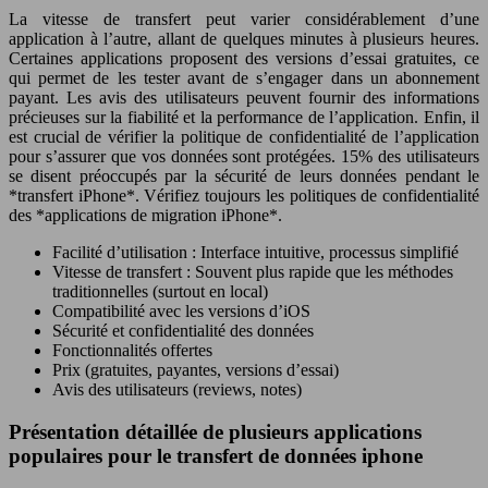
La vitesse de transfert peut varier considérablement d’une
application à l’autre, allant de quelques minutes à plusieurs heures.
Certaines applications proposent des versions d’essai gratuites, ce
qui permet de les tester avant de s’engager dans un abonnement
payant. Les avis des utilisateurs peuvent fournir des informations
précieuses sur la fiabilité et la performance de l’application. Enfin, il
est crucial de vérifier la politique de confidentialité de l’application
pour s’assurer que vos données sont protégées. 15% des utilisateurs
se disent préoccupés par la sécurité de leurs données pendant le
*transfert iPhone*. Vérifiez toujours les politiques de confidentialité
des *applications de migration iPhone*.
Facilité d’utilisation : Interface intuitive, processus simplifié
Vitesse de transfert : Souvent plus rapide que les méthodes
traditionnelles (surtout en local)
Compatibilité avec les versions d’iOS
Sécurité et confidentialité des données
Fonctionnalités offertes
Prix (gratuites, payantes, versions d’essai)
Avis des utilisateurs (reviews, notes)
Présentation détaillée de plusieurs applications
populaires pour le transfert de données iphone