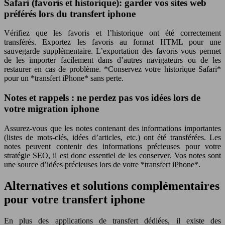
Safari (favoris et historique): garder vos sites web
préférés lors du transfert iphone
Vérifiez que les favoris et l’historique ont été correctement
transférés. Exportez les favoris au format HTML pour une
sauvegarde supplémentaire. L’exportation des favoris vous permet
de les importer facilement dans d’autres navigateurs ou de les
restaurer en cas de problème. *Conservez votre historique Safari*
pour un *transfert iPhone* sans perte.
Notes et rappels : ne perdez pas vos idées lors de
votre migration iphone
Assurez-vous que les notes contenant des informations importantes
(listes de mots-clés, idées d’articles, etc.) ont été transférées. Les
notes peuvent contenir des informations précieuses pour votre
stratégie SEO, il est donc essentiel de les conserver. Vos notes sont
une source d’idées précieuses lors de votre *transfert iPhone*.
Alternatives et solutions complémentaires
pour votre transfert iphone
En plus des applications de transfert dédiées, il existe des