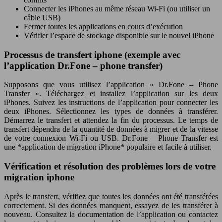
Connecter les iPhones au même réseau Wi-Fi (ou utiliser un
câble USB)
Fermer toutes les applications en cours d’exécution
Vérifier l’espace de stockage disponible sur le nouvel iPhone
Processus de transfert iphone (exemple avec
l’application Dr.Fone – phone transfer)
Supposons que vous utilisez l’application « Dr.Fone – Phone
Transfer ». Téléchargez et installez l’application sur les deux
iPhones. Suivez les instructions de l’application pour connecter les
deux iPhones. Sélectionnez les types de données à transférer.
Démarrez le transfert et attendez la fin du processus. Le temps de
transfert dépendra de la quantité de données à migrer et de la vitesse
de votre connexion Wi-Fi ou USB. Dr.Fone – Phone Transfer est
une *application de migration iPhone* populaire et facile à utiliser.
Vérification et résolution des problèmes lors de votre
migration iphone
Après le transfert, vérifiez que toutes les données ont été transférées
correctement. Si des données manquent, essayez de les transférer à
nouveau. Consultez la documentation de l’application ou contactez