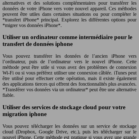
alternatives et des solutions complémentaires pour transférer les
données de votre iPhone vers votre nouvel appareil. Ces méthodes
peuvent être utiles dans certaines situations ou pour compléter le
*transfert iPhone* principal. Explorez les différentes options pour
*migrer vos données iPhone*.
Utiliser un ordinateur comme intermédiaire pour le
transfert de données iphone
Vous pouvez transférer les données de l’ancien iPhone vers
l’ordinateur, puis de l’ordinateur vers le nouvel iPhone. Cette
méthode peut être utile si vous avez des problèmes de connexion
Wi-Fi ou si vous préférez utiliser une connexion câblée. iTunes peut
être utilisé pour effectuer cette opération, mais il existe également
des applications tierces qui offrent des fonctionnalités plus avancées.
*Transférer vos données via un ordinateur* peut être une alternative
fiable.
Utiliser des services de stockage cloud pour votre
migration iphone
Vous pouvez télécharger les données sur un service de stockage
cloud (Dropbox, Google Drive, etc.), puis les télécharger sur le
nouvel iPhone. Cette méthode est pratique si vous avez une grande