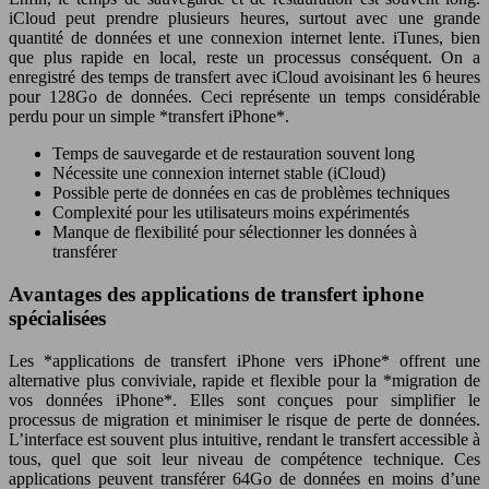
iCloud peut prendre plusieurs heures, surtout avec une grande
quantité de données et une connexion internet lente. iTunes, bien
que plus rapide en local, reste un processus conséquent. On a
enregistré des temps de transfert avec iCloud avoisinant les 6 heures
pour 128Go de données. Ceci représente un temps considérable
perdu pour un simple *transfert iPhone*.
Temps de sauvegarde et de restauration souvent long
Nécessite une connexion internet stable (iCloud)
Possible perte de données en cas de problèmes techniques
Complexité pour les utilisateurs moins expérimentés
Manque de flexibilité pour sélectionner les données à
transférer
Avantages des applications de transfert iphone
spécialisées
Les *applications de transfert iPhone vers iPhone* offrent une
alternative plus conviviale, rapide et flexible pour la *migration de
vos données iPhone*. Elles sont conçues pour simplifier le
processus de migration et minimiser le risque de perte de données.
L’interface est souvent plus intuitive, rendant le transfert accessible à
tous, quel que soit leur niveau de compétence technique. Ces
applications peuvent transférer 64Go de données en moins d’une