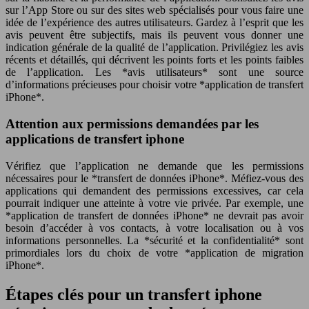
sur l’App Store ou sur des sites web spécialisés pour vous faire une
idée de l’expérience des autres utilisateurs. Gardez à l’esprit que les
avis peuvent être subjectifs, mais ils peuvent vous donner une
indication générale de la qualité de l’application. Privilégiez les avis
récents et détaillés, qui décrivent les points forts et les points faibles
de l’application. Les *avis utilisateurs* sont une source
d’informations précieuses pour choisir votre *application de transfert
iPhone*.
Attention aux permissions demandées par les
applications de transfert iphone
Vérifiez que l’application ne demande que les permissions
nécessaires pour le *transfert de données iPhone*. Méfiez-vous des
applications qui demandent des permissions excessives, car cela
pourrait indiquer une atteinte à votre vie privée. Par exemple, une
*application de transfert de données iPhone* ne devrait pas avoir
besoin d’accéder à vos contacts, à votre localisation ou à vos
informations personnelles. La *sécurité et la confidentialité* sont
primordiales lors du choix de votre *application de migration
iPhone*.
Étapes clés pour un transfert iphone