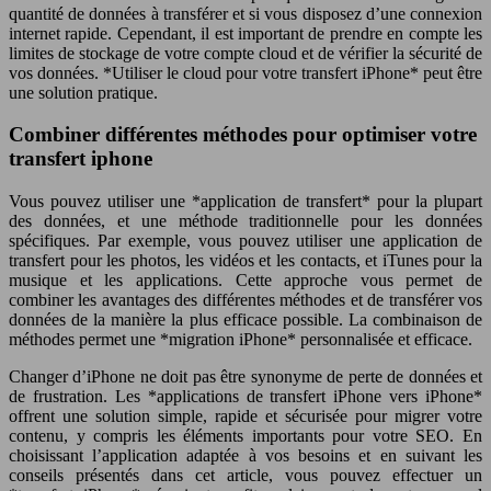
quantité de données à transférer et si vous disposez d’une connexion
internet rapide. Cependant, il est important de prendre en compte les
limites de stockage de votre compte cloud et de vérifier la sécurité de
vos données. *Utiliser le cloud pour votre transfert iPhone* peut être
une solution pratique.
Combiner différentes méthodes pour optimiser votre
transfert iphone
Vous pouvez utiliser une *application de transfert* pour la plupart
des données, et une méthode traditionnelle pour les données
spécifiques. Par exemple, vous pouvez utiliser une application de
transfert pour les photos, les vidéos et les contacts, et iTunes pour la
musique et les applications. Cette approche vous permet de
combiner les avantages des différentes méthodes et de transférer vos
données de la manière la plus efficace possible. La combinaison de
méthodes permet une *migration iPhone* personnalisée et efficace.
Changer d’iPhone ne doit pas être synonyme de perte de données et
de frustration. Les *applications de transfert iPhone vers iPhone*
offrent une solution simple, rapide et sécurisée pour migrer votre
contenu, y compris les éléments importants pour votre SEO. En
choisissant l’application adaptée à vos besoins et en suivant les
conseils présentés dans cet article, vous pouvez effectuer un